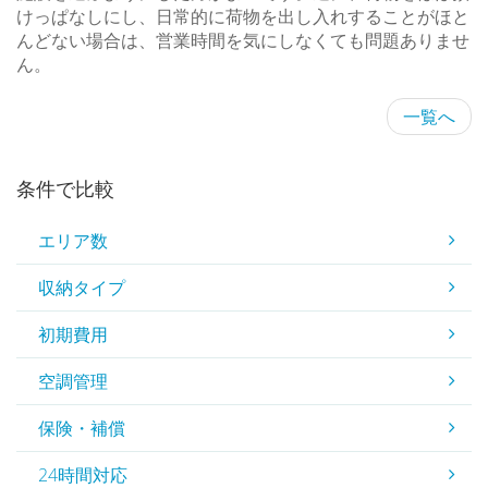
けっぱなしにし、日常的に荷物を出し入れすることがほと
んどない場合は、営業時間を気にしなくても問題ありませ
ん。
一覧へ
条件で比較
エリア数
収納タイプ
初期費用
空調管理
保険・補償
24時間対応