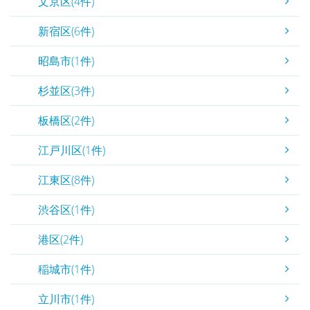
文京区(4件)
新宿区(6件)
昭島市(1件)
杉並区(3件)
板橋区(2件)
江戸川区(1件)
江東区(8件)
渋谷区(1件)
港区(2件)
稲城市(1件)
立川市(1件)