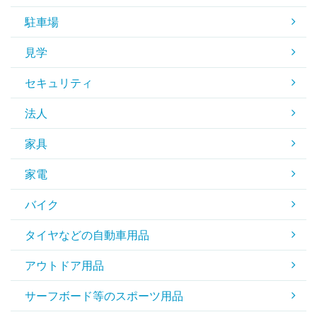
駐車場
見学
セキュリティ
法人
家具
家電
バイク
タイヤなどの自動車用品
アウトドア用品
サーフボード等のスポーツ用品