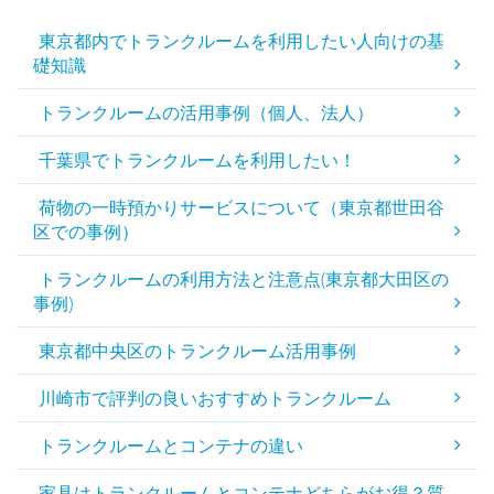
東京都内でトランクルームを利用したい人向けの基
礎知識
トランクルームの活用事例（個人、法人）
千葉県でトランクルームを利用したい！
荷物の一時預かりサービスについて（東京都世田谷
区での事例）
トランクルームの利用方法と注意点(東京都大田区の
事例)
東京都中央区のトランクルーム活用事例
川崎市で評判の良いおすすめトランクルーム
トランクルームとコンテナの違い
家具はトランクルームとコンテナどちらがお得？質