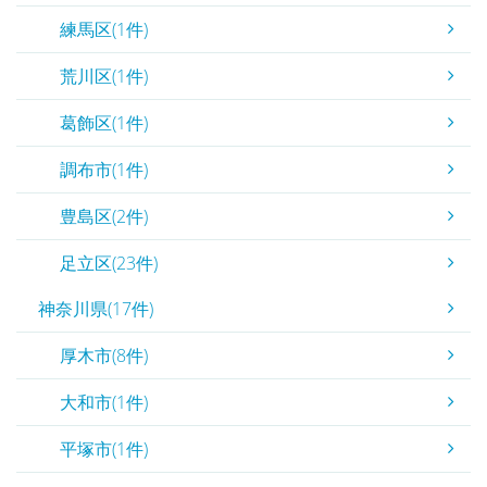
練馬区(1件)
荒川区(1件)
葛飾区(1件)
調布市(1件)
豊島区(2件)
足立区(23件)
神奈川県(17件)
厚木市(8件)
大和市(1件)
平塚市(1件)