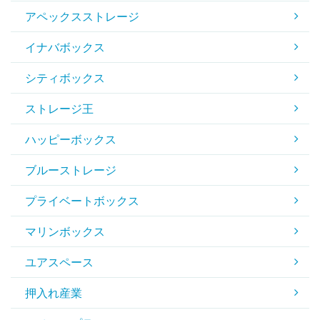
アペックスストレージ
イナバボックス
シティボックス
ストレージ王
ハッピーボックス
ブルーストレージ
プライベートボックス
マリンボックス
ユアスペース
押入れ産業