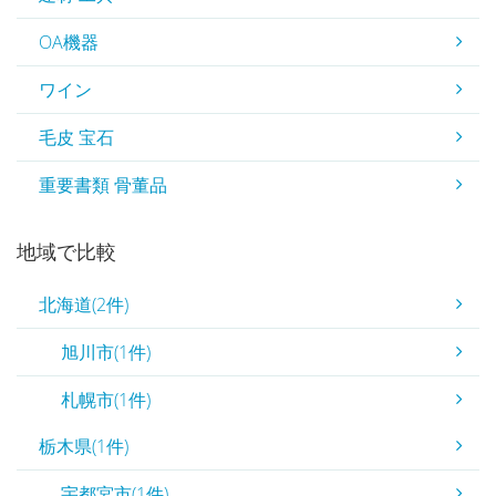
OA機器
ワイン
毛皮 宝石
重要書類 骨董品
地域で比較
北海道(2件)
旭川市(1件)
札幌市(1件)
栃木県(1件)
宇都宮市(1件)