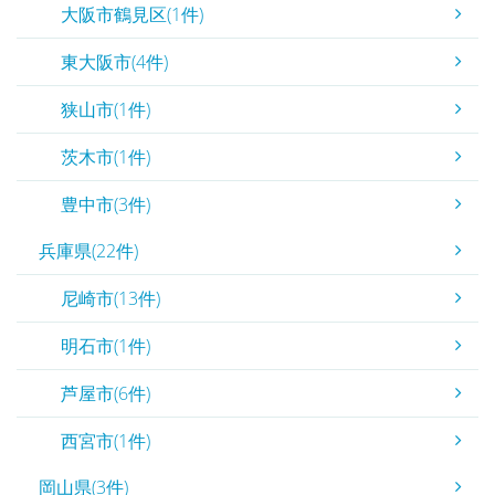
大阪市鶴見区(1件)
東大阪市(4件)
狭山市(1件)
茨木市(1件)
豊中市(3件)
兵庫県(22件)
尼崎市(13件)
明石市(1件)
芦屋市(6件)
西宮市(1件)
岡山県(3件)