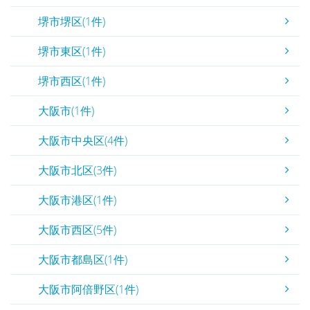
堺市堺区(1件)
堺市東区(1件)
堺市西区(1件)
大阪市(1件)
大阪市中央区(4件)
大阪市北区(3件)
大阪市港区(1件)
大阪市西区(5件)
大阪市都島区(1件)
大阪市阿倍野区(1件)