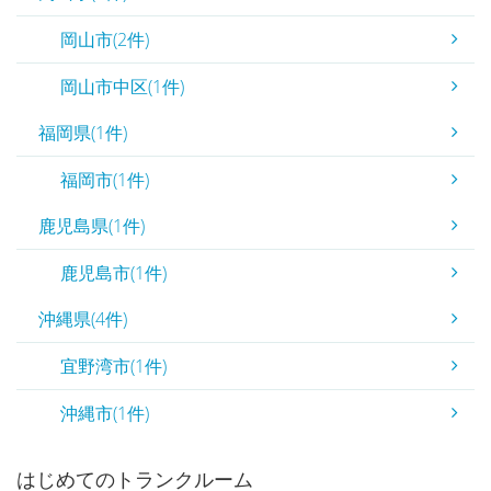
岡山市(2件)
岡山市中区(1件)
福岡県(1件)
福岡市(1件)
鹿児島県(1件)
鹿児島市(1件)
沖縄県(4件)
宜野湾市(1件)
沖縄市(1件)
はじめてのトランクルーム