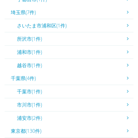
埼玉県(7件)
さいたま市浦和区(1件)
所沢市(1件)
浦和市(1件)
越谷市(1件)
千葉県(4件)
千葉市(1件)
市川市(1件)
浦安市(2件)
東京都(130件)