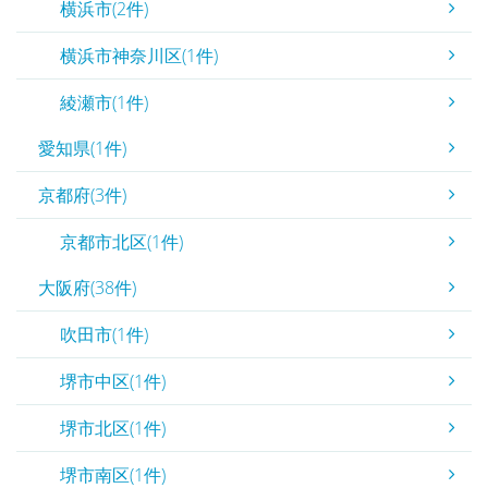
横浜市(2件)
横浜市神奈川区(1件)
綾瀬市(1件)
愛知県(1件)
京都府(3件)
京都市北区(1件)
大阪府(38件)
吹田市(1件)
堺市中区(1件)
堺市北区(1件)
堺市南区(1件)