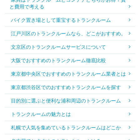
と費用で考える
バイク置き場として重宝するトランクルーム
江戸川区のトランクルームなら、どこがおすすめ。
文京区のトランクルームサービスについて
大阪でおすすめのトランクルーム徹底比較
東京都中央区でおすすめのトランクルーム業者とは
東京都渋谷区でのおすすめトランクルームを探す
目的別に選ぶと便利な浦和周辺のトランクルーム
トランクルームの魅力とは
札幌で人気を集めているトランクルームはどこか