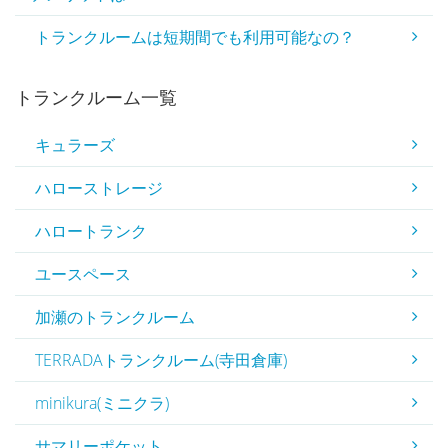
トランクルームは短期間でも利用可能なの？
トランクルーム一覧
キュラーズ
ハローストレージ
ハロートランク
ユースペース
加瀬のトランクルーム
TERRADAトランクルーム(寺田倉庫)
minikura(ミニクラ)
サマリーポケット