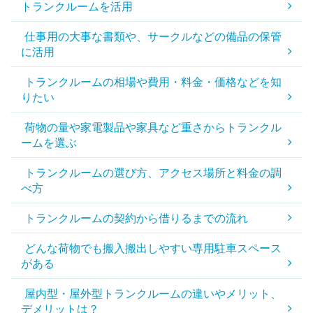
トランクルームを活用
仕事用の大事な書類や、サークルなどの備品の保管
に活用
トランクルームの相場や費用・料金・価格などを知
りたい
荷物の量や家電製品や家具など重さからトランクル
ームを選ぶ
トランクルームの選び方、アクセス場所と料金の調
べ方
トランクルームの契約から借りるまでの流れ
どんな荷物でも搬入搬出しやすい専用駐車スペース
がある
屋内型・屋外型トランクルームの違いやメリット、
デメリットは？