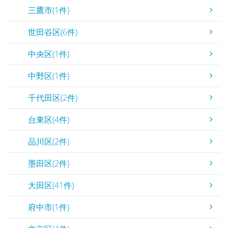
三鷹市(1件)
世田谷区(6件)
中央区(1件)
中野区(1件)
千代田区(2件)
台東区(4件)
品川区(2件)
墨田区(2件)
大田区(41件)
府中市(1件)