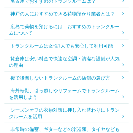
名古屋でおすすめのトランクルームは？
神戸の人におすすめできる荷物預かり業者とは？
広島で荷物を預けるには おすすめのトランクルー
ムについて
トランクルームは女性1人でも安心して利用可能
貸倉庫は安い料金で快適な空調・清潔な設備が人気
の理由
後で後悔しないトランクルームの店舗の選び方
海外転勤、引っ越しやリフォームでトランクルーム
を活用しよう
シーズンオフの衣類対策に押し入れ替わりにトラン
クルームを活用
非常時の備蓄、ギターなどの楽器類、タイヤなども