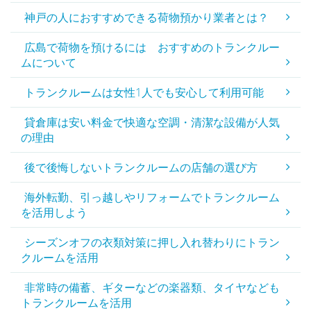
神戸の人におすすめできる荷物預かり業者とは？
広島で荷物を預けるには おすすめのトランクルー
ムについて
トランクルームは女性1人でも安心して利用可能
貸倉庫は安い料金で快適な空調・清潔な設備が人気
の理由
後で後悔しないトランクルームの店舗の選び方
海外転勤、引っ越しやリフォームでトランクルーム
を活用しよう
シーズンオフの衣類対策に押し入れ替わりにトラン
クルームを活用
非常時の備蓄、ギターなどの楽器類、タイヤなども
トランクルームを活用