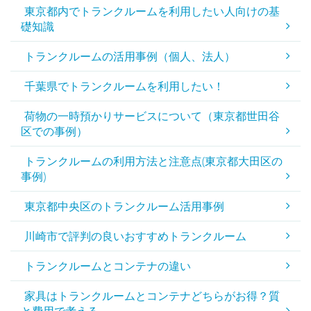
東京都内でトランクルームを利用したい人向けの基
礎知識
トランクルームの活用事例（個人、法人）
千葉県でトランクルームを利用したい！
荷物の一時預かりサービスについて（東京都世田谷
区での事例）
トランクルームの利用方法と注意点(東京都大田区の
事例)
東京都中央区のトランクルーム活用事例
川崎市で評判の良いおすすめトランクルーム
トランクルームとコンテナの違い
家具はトランクルームとコンテナどちらがお得？質