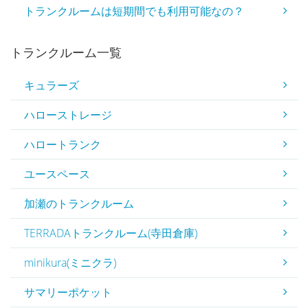
トランクルームは短期間でも利用可能なの？
トランクルーム一覧
キュラーズ
ハローストレージ
ハロートランク
ユースペース
加瀬のトランクルーム
TERRADAトランクルーム(寺田倉庫)
minikura(ミニクラ)
サマリーポケット