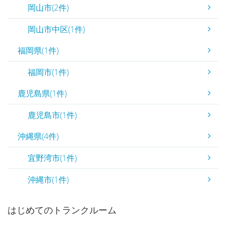
岡山市(2件)
岡山市中区(1件)
福岡県(1件)
福岡市(1件)
鹿児島県(1件)
鹿児島市(1件)
沖縄県(4件)
宜野湾市(1件)
沖縄市(1件)
はじめてのトランクルーム