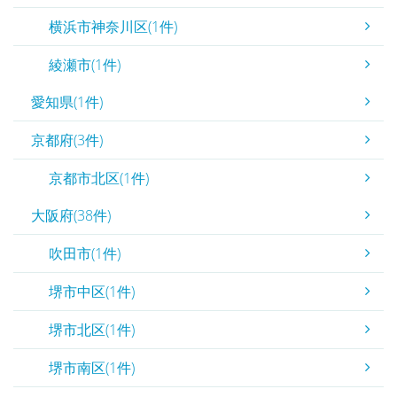
横浜市神奈川区(1件)
綾瀬市(1件)
愛知県(1件)
京都府(3件)
京都市北区(1件)
大阪府(38件)
吹田市(1件)
堺市中区(1件)
堺市北区(1件)
堺市南区(1件)