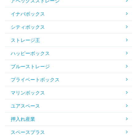
アペックスストレージ
イナバボックス
シティボックス
ストレージ王
ハッピーボックス
ブルーストレージ
プライベートボックス
マリンボックス
ユアスペース
押入れ産業
スペースプラス