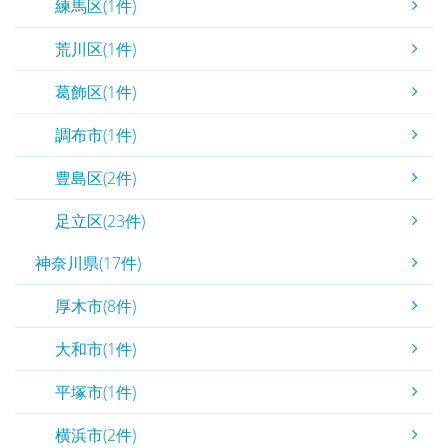
練馬区(1件)
荒川区(1件)
葛飾区(1件)
調布市(1件)
豊島区(2件)
足立区(23件)
神奈川県(17件)
厚木市(8件)
大和市(1件)
平塚市(1件)
横浜市(2件)