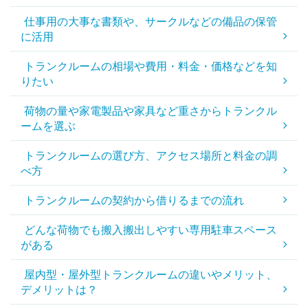
仕事用の大事な書類や、サークルなどの備品の保管
に活用
トランクルームの相場や費用・料金・価格などを知
りたい
荷物の量や家電製品や家具など重さからトランクル
ームを選ぶ
トランクルームの選び方、アクセス場所と料金の調
べ方
トランクルームの契約から借りるまでの流れ
どんな荷物でも搬入搬出しやすい専用駐車スペース
がある
屋内型・屋外型トランクルームの違いやメリット、
デメリットは？