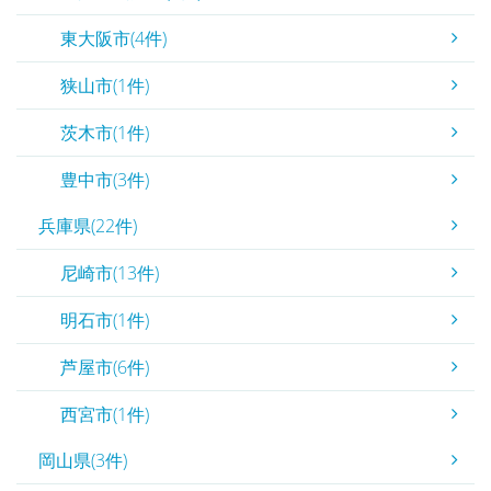
東大阪市(4件)
狭山市(1件)
茨木市(1件)
豊中市(3件)
兵庫県(22件)
尼崎市(13件)
明石市(1件)
芦屋市(6件)
西宮市(1件)
岡山県(3件)