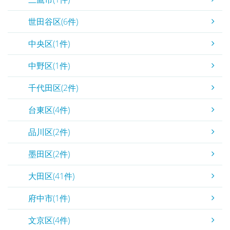
世田谷区(6件)
中央区(1件)
中野区(1件)
千代田区(2件)
台東区(4件)
品川区(2件)
墨田区(2件)
大田区(41件)
府中市(1件)
文京区(4件)