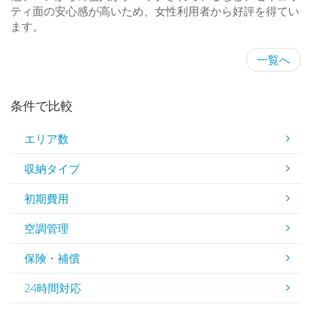
ティ面の安心感が高いため、女性利用者から好評を得てい
ます。
一覧へ
条件で比較
エリア数
収納タイプ
初期費用
空調管理
保険・補償
24時間対応