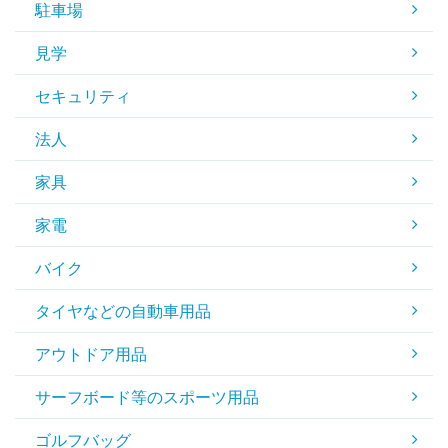
駐車場
見学
セキュリティ
法人
家具
家電
バイク
タイヤなどの自動車用品
アウトドア用品
サーフボード等のスポーツ用品
ゴルフバッグ