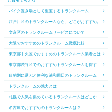
と費用で考える
バイク置き場として重宝するトランクルーム
江戸川区のトランクルームなら、どこがおすすめ。
文京区のトランクルームサービスについて
大阪でおすすめのトランクルーム徹底比較
東京都中央区でおすすめのトランクルーム業者とは
東京都渋谷区でのおすすめトランクルームを探す
目的別に選ぶと便利な浦和周辺のトランクルーム
トランクルームの魅力とは
札幌で人気を集めているトランクルームはどこか
名古屋でおすすめのトランクルームは？