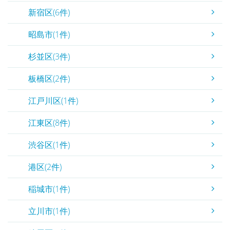
新宿区(6件)
昭島市(1件)
杉並区(3件)
板橋区(2件)
江戸川区(1件)
江東区(8件)
渋谷区(1件)
港区(2件)
稲城市(1件)
立川市(1件)