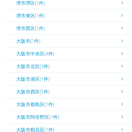
堺市堺区(1件)
堺市東区(1件)
堺市西区(1件)
大阪市(1件)
大阪市中央区(4件)
大阪市北区(3件)
大阪市港区(1件)
大阪市西区(5件)
大阪市都島区(1件)
大阪市阿倍野区(1件)
大阪市鶴見区(1件)