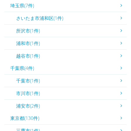
埼玉県(7件)
さいたま市浦和区(1件)
所沢市(1件)
浦和市(1件)
越谷市(1件)
千葉県(4件)
千葉市(1件)
市川市(1件)
浦安市(2件)
東京都(130件)
三鷹市(1件)