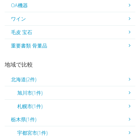
OA機器
ワイン
毛皮 宝石
重要書類 骨董品
地域で比較
北海道(2件)
旭川市(1件)
札幌市(1件)
栃木県(1件)
宇都宮市(1件)