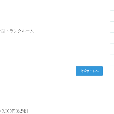
外型トランクルーム
公式サイトへ
000円(税別)】