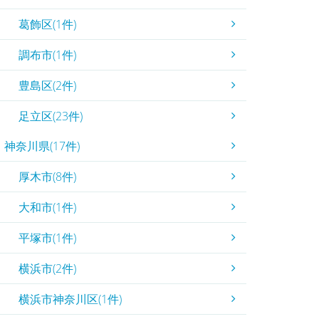
葛飾区(1件)
調布市(1件)
豊島区(2件)
足立区(23件)
神奈川県(17件)
厚木市(8件)
大和市(1件)
平塚市(1件)
横浜市(2件)
横浜市神奈川区(1件)