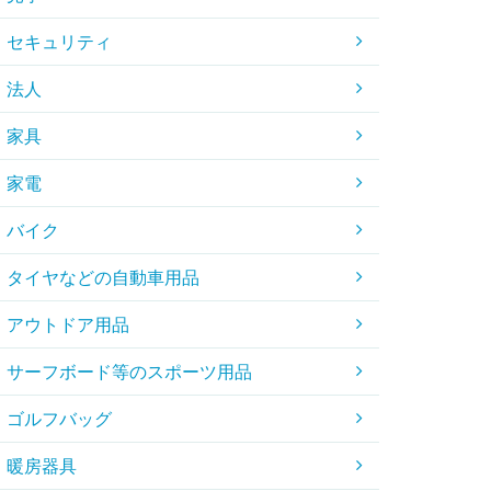
セキュリティ
法人
家具
家電
バイク
タイヤなどの自動車用品
アウトドア用品
サーフボード等のスポーツ用品
ゴルフバッグ
暖房器具