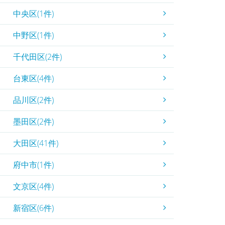
中央区(1件)
中野区(1件)
千代田区(2件)
台東区(4件)
品川区(2件)
墨田区(2件)
大田区(41件)
府中市(1件)
文京区(4件)
新宿区(6件)