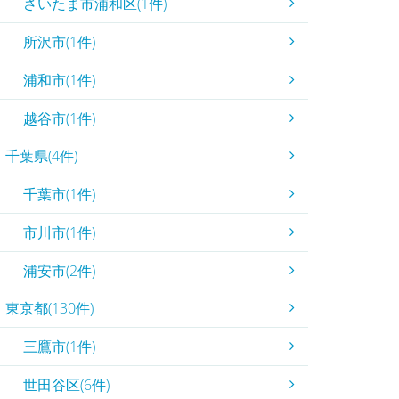
さいたま市浦和区(1件)
所沢市(1件)
浦和市(1件)
越谷市(1件)
千葉県(4件)
千葉市(1件)
市川市(1件)
浦安市(2件)
東京都(130件)
三鷹市(1件)
世田谷区(6件)