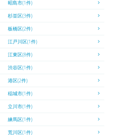
昭島市(1件)
杉並区(3件)
板橋区(2件)
江戸川区(1件)
江東区(8件)
渋谷区(1件)
港区(2件)
稲城市(1件)
立川市(1件)
練馬区(1件)
荒川区(1件)