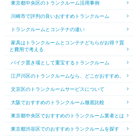
東京都中央区のトランクルーム活用事例
川崎市で評判の良いおすすめトランクルーム
トランクルームとコンテナの違い
家具はトランクルームとコンテナどちらがお得？質
と費用で考える
バイク置き場として重宝するトランクルーム
江戸川区のトランクルームなら、どこがおすすめ。
文京区のトランクルームサービスについて
大阪でおすすめのトランクルーム徹底比較
東京都中央区でおすすめのトランクルーム業者とは
東京都渋谷区でのおすすめトランクルームを探す