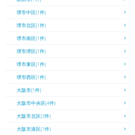
堺市中区(1件)
堺市北区(1件)
堺市南区(1件)
堺市堺区(1件)
堺市東区(1件)
堺市西区(1件)
大阪市(1件)
大阪市中央区(4件)
大阪市北区(3件)
大阪市港区(1件)