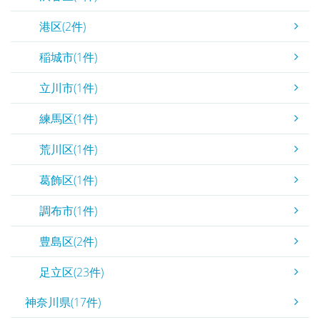
港区(2件)
稲城市(1件)
立川市(1件)
練馬区(1件)
荒川区(1件)
葛飾区(1件)
調布市(1件)
豊島区(2件)
足立区(23件)
神奈川県(17件)