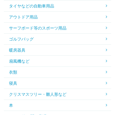
タイヤなどの自動車用品
アウトドア用品
サーフボード等のスポーツ用品
ゴルフバッグ
暖房器具
扇風機など
衣類
寝具
クリスマスツリー・雛人形など
本