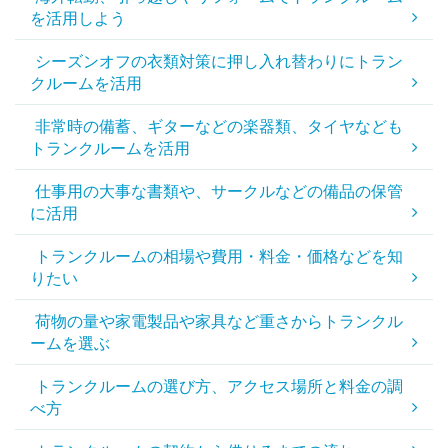
を活用しよう
シーズンオフの衣類対策に押し入れ替わりにトラン
クルームを活用
非常時の備蓄、ギターなどの楽器類、タイヤなども
トランクルームを活用
仕事用の大事な書類や、サークルなどの備品の保管
に活用
トランクルームの相場や費用・料金・価格などを知
りたい
荷物の量や家電製品や家具など重さからトランクル
ームを選ぶ
トランクルームの選び方、アクセス場所と料金の調
べ方