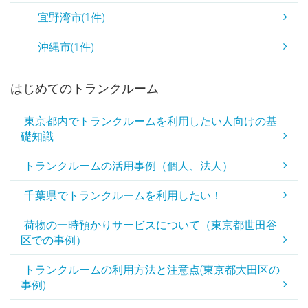
宜野湾市(1件)
沖縄市(1件)
はじめてのトランクルーム
東京都内でトランクルームを利用したい人向けの基
礎知識
トランクルームの活用事例（個人、法人）
千葉県でトランクルームを利用したい！
荷物の一時預かりサービスについて（東京都世田谷
区での事例）
トランクルームの利用方法と注意点(東京都大田区の
事例)