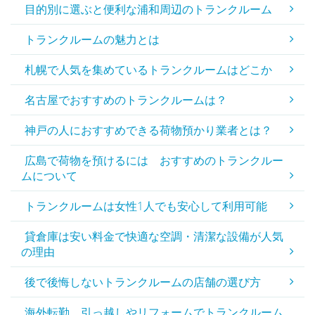
目的別に選ぶと便利な浦和周辺のトランクルーム
トランクルームの魅力とは
札幌で人気を集めているトランクルームはどこか
名古屋でおすすめのトランクルームは？
神戸の人におすすめできる荷物預かり業者とは？
広島で荷物を預けるには おすすめのトランクルー
ムについて
トランクルームは女性1人でも安心して利用可能
貸倉庫は安い料金で快適な空調・清潔な設備が人気
の理由
後で後悔しないトランクルームの店舗の選び方
海外転勤、引っ越しやリフォームでトランクルーム