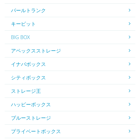
パールトランク
キーピット
BIG BOX
アペックスストレージ
イナバボックス
シティボックス
ストレージ王
ハッピーボックス
ブルーストレージ
プライベートボックス