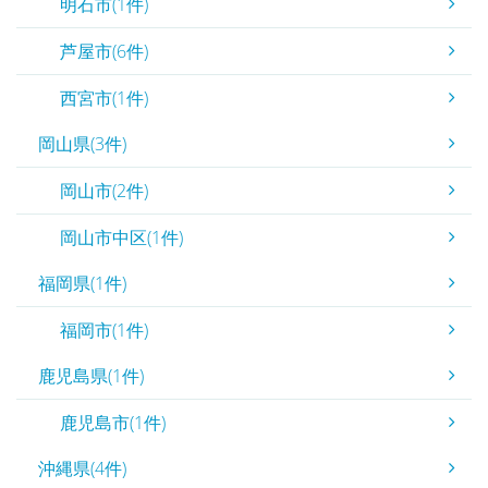
明石市(1件)
芦屋市(6件)
西宮市(1件)
岡山県(3件)
岡山市(2件)
岡山市中区(1件)
福岡県(1件)
福岡市(1件)
鹿児島県(1件)
鹿児島市(1件)
沖縄県(4件)