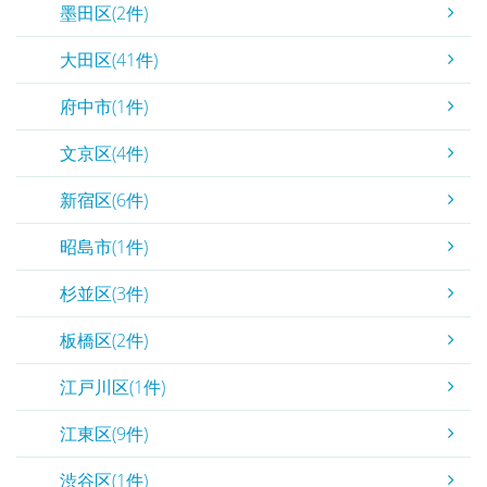
墨田区(2件)
大田区(41件)
府中市(1件)
文京区(4件)
新宿区(6件)
昭島市(1件)
杉並区(3件)
板橋区(2件)
江戸川区(1件)
江東区(9件)
渋谷区(1件)