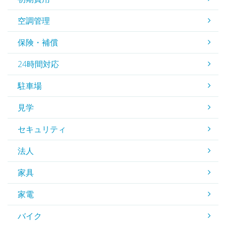
空調管理
保険・補償
24時間対応
駐車場
見学
セキュリティ
法人
家具
家電
バイク