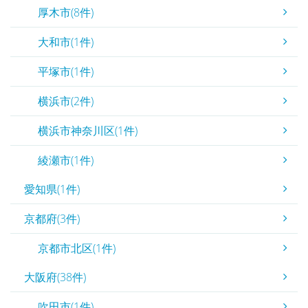
厚木市(8件)
大和市(1件)
平塚市(1件)
横浜市(2件)
横浜市神奈川区(1件)
綾瀬市(1件)
愛知県(1件)
京都府(3件)
京都市北区(1件)
大阪府(38件)
吹田市(1件)