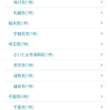
旭川市(1件)
札幌市(1件)
栃木県(1件)
宇都宮市(1件)
埼玉県(7件)
さいたま市浦和区(1件)
所沢市(1件)
浦和市(1件)
越谷市(1件)
千葉県(4件)
千葉市(1件)