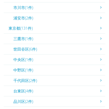
市川市(1件)
浦安市(2件)
東京都(131件)
三鷹市(1件)
世田谷区(6件)
中央区(1件)
中野区(1件)
千代田区(2件)
台東区(4件)
品川区(2件)