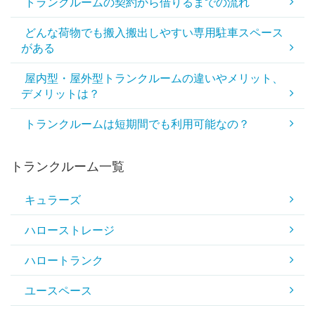
トランクルームの契約から借りるまでの流れ
どんな荷物でも搬入搬出しやすい専用駐車スペース
がある
屋内型・屋外型トランクルームの違いやメリット、
デメリットは？
トランクルームは短期間でも利用可能なの？
トランクルーム一覧
キュラーズ
ハローストレージ
ハロートランク
ユースペース