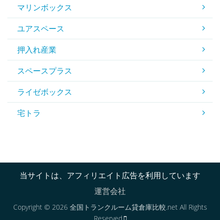
マリンボックス
ユアスペース
押入れ産業
スペースプラス
ライゼボックス
宅トラ
当サイトは、アフィリエイト広告を利用しています
運営会社
Copyright © 2026 全国トランクルーム貸倉庫比較.net All Rights
Reserved.