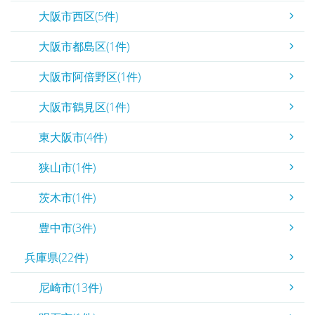
大阪市西区(5件)
大阪市都島区(1件)
大阪市阿倍野区(1件)
大阪市鶴見区(1件)
東大阪市(4件)
狭山市(1件)
茨木市(1件)
豊中市(3件)
兵庫県(22件)
尼崎市(13件)