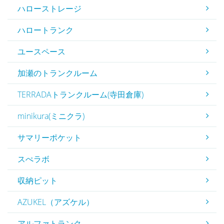
ハローストレージ
ハロートランク
ユースペース
加瀬のトランクルーム
TERRADAトランクルーム(寺田倉庫)
minikura(ミニクラ)
サマリーポケット
スぺラボ
収納ピット
AZUKEL（アズケル）
アルファトランク