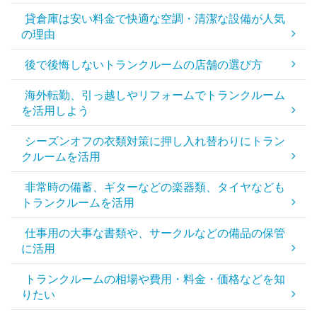
貸倉庫は安い料金で快適な空調・清潔な設備が人気
の理由
後で後悔しないトランクルームの店舗の選び方
海外転勤、引っ越しやリフォームでトランクルーム
を活用しよう
シーズンオフの衣類対策に押し入れ替わりにトラン
クルームを活用
非常時の備蓄、ギターなどの楽器類、タイヤなども
トランクルームを活用
仕事用の大事な書類や、サークルなどの備品の保管
に活用
トランクルームの相場や費用・料金・価格などを知
りたい