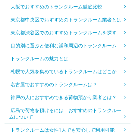
大阪でおすすめのトランクルーム徹底比較
東京都中央区でおすすめのトランクルーム業者とは
東京都渋谷区でのおすすめトランクルームを探す
目的別に選ぶと便利な浦和周辺のトランクルーム
トランクルームの魅力とは
札幌で人気を集めているトランクルームはどこか
名古屋でおすすめのトランクルームは？
神戸の人におすすめできる荷物預かり業者とは？
広島で荷物を預けるには おすすめのトランクルー
ムについて
トランクルームは女性1人でも安心して利用可能