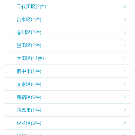
千代田区(2件)
台東区(4件)
品川区(2件)
墨田区(2件)
大田区(41件)
府中市(1件)
文京区(4件)
新宿区(6件)
昭島市(1件)
杉並区(3件)