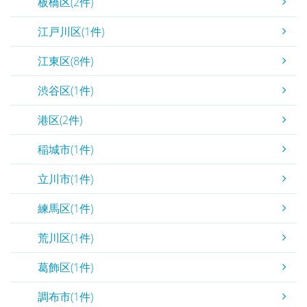
板橋区(2件)
江戸川区(1件)
江東区(8件)
渋谷区(1件)
港区(2件)
稲城市(1件)
立川市(1件)
練馬区(1件)
荒川区(1件)
葛飾区(1件)
調布市(1件)