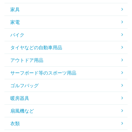
家具
家電
バイク
タイヤなどの自動車用品
アウトドア用品
サーフボード等のスポーツ用品
ゴルフバッグ
暖房器具
扇風機など
衣類