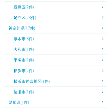
豊島区(2件)
足立区(23件)
神奈川県(17件)
厚木市(8件)
大和市(1件)
平塚市(1件)
横浜市(2件)
横浜市神奈川区(1件)
綾瀬市(1件)
愛知県(1件)