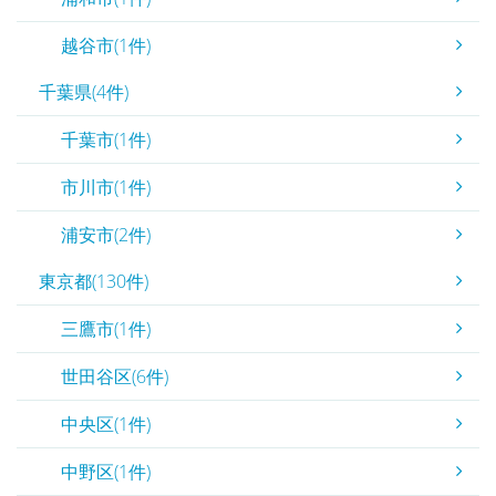
越谷市(1件)
千葉県(4件)
千葉市(1件)
市川市(1件)
浦安市(2件)
東京都(130件)
三鷹市(1件)
世田谷区(6件)
中央区(1件)
中野区(1件)