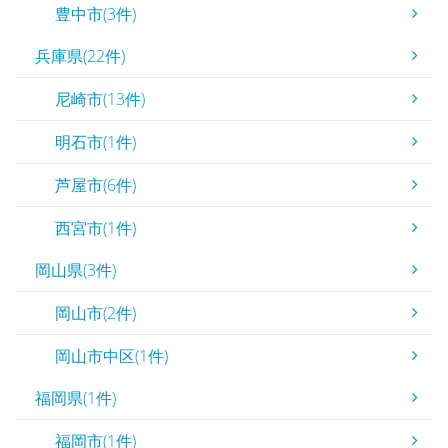
豊中市(3件)
兵庫県(22件)
尼崎市(13件)
明石市(1件)
芦屋市(6件)
西宮市(1件)
岡山県(3件)
岡山市(2件)
岡山市中区(1件)
福岡県(1件)
福岡市(1件)