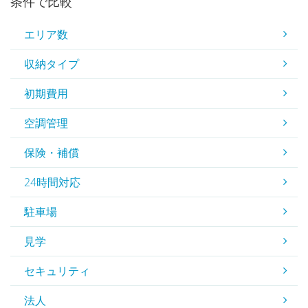
条件で比較
エリア数
収納タイプ
初期費用
空調管理
保険・補償
24時間対応
駐車場
見学
セキュリティ
法人