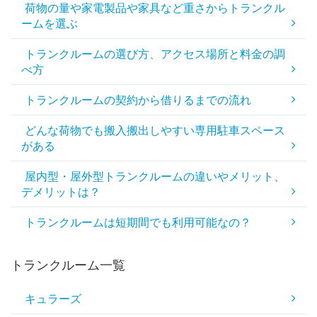
荷物の量や家電製品や家具など重さからトランクル
ームを選ぶ
トランクルームの選び方、アクセス場所と料金の調
べ方
トランクルームの契約から借りるまでの流れ
どんな荷物でも搬入搬出しやすい専用駐車スペース
がある
屋内型・屋外型トランクルームの違いやメリット、
デメリットは？
トランクルームは短期間でも利用可能なの？
トランクルーム一覧
キュラーズ