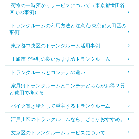
荷物の一時預かりサービスについて（東京都世田谷
区での事例）
トランクルームの利用方法と注意点(東京都大田区の
事例)
東京都中央区のトランクルーム活用事例
川崎市で評判の良いおすすめトランクルーム
トランクルームとコンテナの違い
家具はトランクルームとコンテナどちらがお得？質
と費用で考える
バイク置き場として重宝するトランクルーム
江戸川区のトランクルームなら、どこがおすすめ。
文京区のトランクルームサービスについて