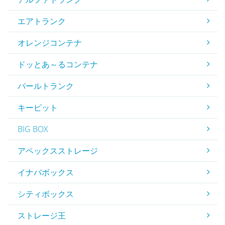
エアトランク
オレンジコンテナ
ドッとあ～るコンテナ
パールトランク
キーピット
BIG BOX
アペックスストレージ
イナバボックス
シティボックス
ストレージ王