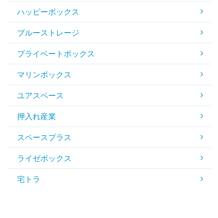
ハッピーボックス
ブルーストレージ
プライベートボックス
マリンボックス
ユアスペース
押入れ産業
スペースプラス
ライゼボックス
宅トラ