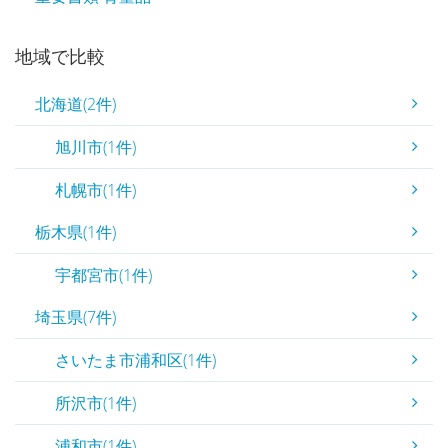
地域で比較
北海道(2件)
旭川市(1件)
札幌市(1件)
栃木県(1件)
宇都宮市(1件)
埼玉県(7件)
さいたま市浦和区(1件)
所沢市(1件)
浦和市(1件)