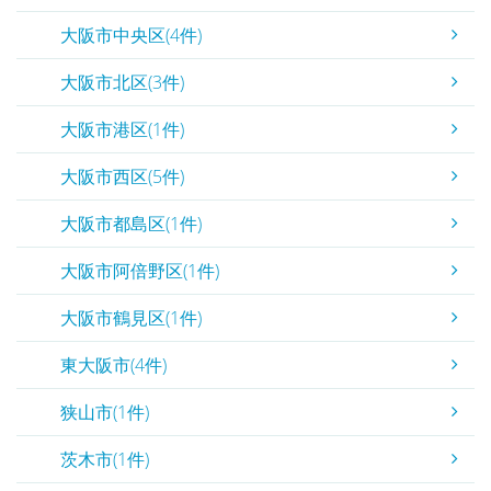
大阪市中央区(4件)
大阪市北区(3件)
大阪市港区(1件)
大阪市西区(5件)
大阪市都島区(1件)
大阪市阿倍野区(1件)
大阪市鶴見区(1件)
東大阪市(4件)
狭山市(1件)
茨木市(1件)