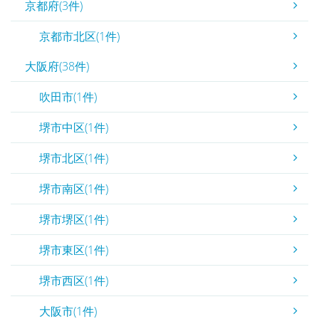
京都府(3件)
京都市北区(1件)
大阪府(38件)
吹田市(1件)
堺市中区(1件)
堺市北区(1件)
堺市南区(1件)
堺市堺区(1件)
堺市東区(1件)
堺市西区(1件)
大阪市(1件)