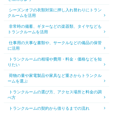
シーズンオフの衣類対策に押し入れ替わりにトラン
クルームを活用
非常時の備蓄、ギターなどの楽器類、タイヤなども
トランクルームを活用
仕事用の大事な書類や、サークルなどの備品の保管
に活用
トランクルームの相場や費用・料金・価格などを知
りたい
荷物の量や家電製品や家具など重さからトランクル
ームを選ぶ
トランクルームの選び方、アクセス場所と料金の調
べ方
トランクルームの契約から借りるまでの流れ