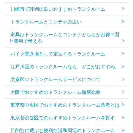
川崎市で評判の良いおすすめトランクルーム
トランクルームとコンテナの違い
家具はトランクルームとコンテナどちらがお得？質
と費用で考える
バイク置き場として重宝するトランクルーム
江戸川区のトランクルームなら、どこがおすすめ。
文京区のトランクルームサービスについて
大阪でおすすめのトランクルーム徹底比較
東京都中央区でおすすめのトランクルーム業者とは
東京都渋谷区でのおすすめトランクルームを探す
目的別に選ぶと便利な浦和周辺のトランクルーム