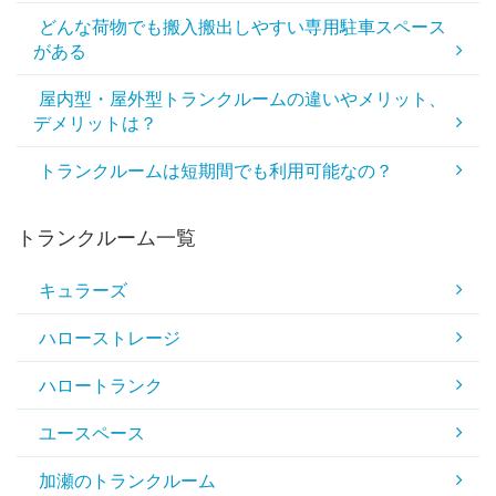
どんな荷物でも搬入搬出しやすい専用駐車スペース
がある
屋内型・屋外型トランクルームの違いやメリット、
デメリットは？
トランクルームは短期間でも利用可能なの？
トランクルーム一覧
キュラーズ
ハローストレージ
ハロートランク
ユースペース
加瀬のトランクルーム