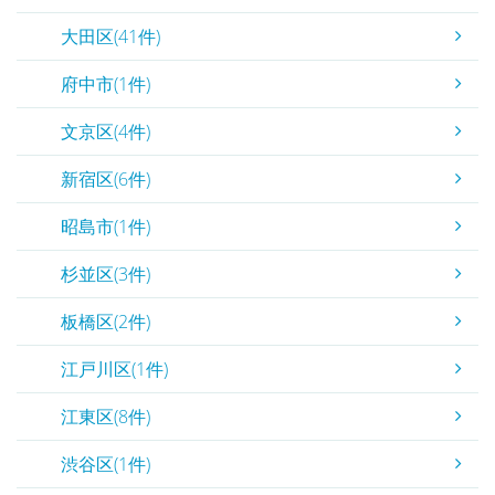
大田区(41件)
府中市(1件)
文京区(4件)
新宿区(6件)
昭島市(1件)
杉並区(3件)
板橋区(2件)
江戸川区(1件)
江東区(8件)
渋谷区(1件)