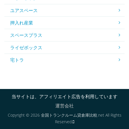
ユアスペース
押入れ産業
スペースプラス
ライゼボックス
宅トラ
当サイトは、アフィリエイト広告を利用しています
運営会社
Copyright © 2026 全国トランクルーム貸倉庫比較.net All Rights
Reserved.