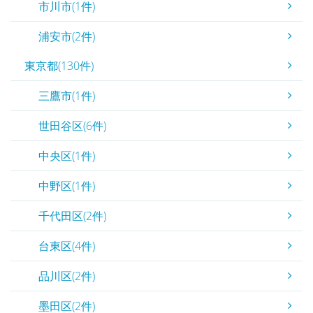
市川市(1件)
浦安市(2件)
東京都(130件)
三鷹市(1件)
世田谷区(6件)
中央区(1件)
中野区(1件)
千代田区(2件)
台東区(4件)
品川区(2件)
墨田区(2件)