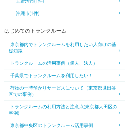
宜野湾市(1件)
沖縄市(1件)
はじめてのトランクルーム
東京都内でトランクルームを利用したい人向けの基
礎知識
トランクルームの活用事例（個人、法人）
千葉県でトランクルームを利用したい！
荷物の一時預かりサービスについて（東京都世田谷
区での事例）
トランクルームの利用方法と注意点(東京都大田区の
事例)
東京都中央区のトランクルーム活用事例