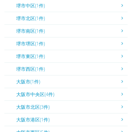
堺市中区(1件)
堺市北区(1件)
堺市南区(1件)
堺市堺区(1件)
堺市東区(1件)
堺市西区(1件)
大阪市(1件)
大阪市中央区(4件)
大阪市北区(3件)
大阪市港区(1件)