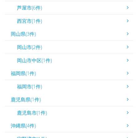
芦屋市(6件)
西宮市(1件)
岡山県(3件)
岡山市(2件)
岡山市中区(1件)
福岡県(1件)
福岡市(1件)
鹿児島県(1件)
鹿児島市(1件)
沖縄県(4件)