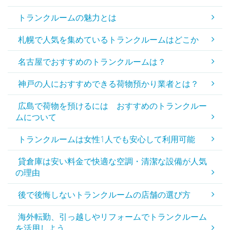
トランクルームの魅力とは
札幌で人気を集めているトランクルームはどこか
名古屋でおすすめのトランクルームは？
神戸の人におすすめできる荷物預かり業者とは？
広島で荷物を預けるには おすすめのトランクルー
ムについて
トランクルームは女性1人でも安心して利用可能
貸倉庫は安い料金で快適な空調・清潔な設備が人気
の理由
後で後悔しないトランクルームの店舗の選び方
海外転勤、引っ越しやリフォームでトランクルーム
を活用しよう