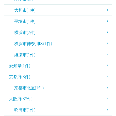
大和市(1件)
平塚市(1件)
横浜市(2件)
横浜市神奈川区(1件)
綾瀬市(1件)
愛知県(1件)
京都府(3件)
京都市北区(1件)
大阪府(38件)
吹田市(1件)