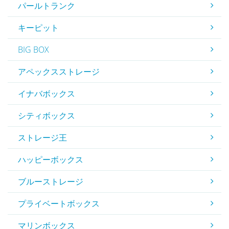
パールトランク
キーピット
BIG BOX
アペックスストレージ
イナバボックス
シティボックス
ストレージ王
ハッピーボックス
ブルーストレージ
プライベートボックス
マリンボックス