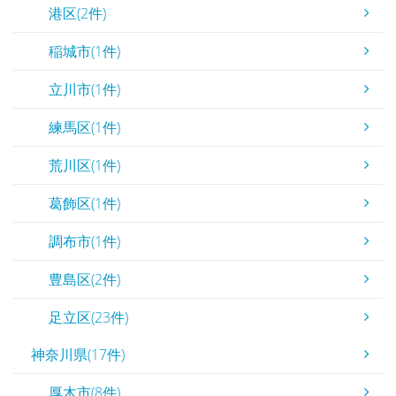
港区(2件)
稲城市(1件)
立川市(1件)
練馬区(1件)
荒川区(1件)
葛飾区(1件)
調布市(1件)
豊島区(2件)
足立区(23件)
神奈川県(17件)
厚木市(8件)