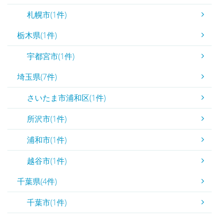
札幌市(1件)
栃木県(1件)
宇都宮市(1件)
埼玉県(7件)
さいたま市浦和区(1件)
所沢市(1件)
浦和市(1件)
越谷市(1件)
千葉県(4件)
千葉市(1件)