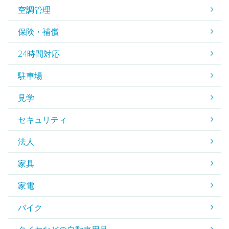
空調管理
保険・補償
24時間対応
駐車場
見学
セキュリティ
法人
家具
家電
バイク