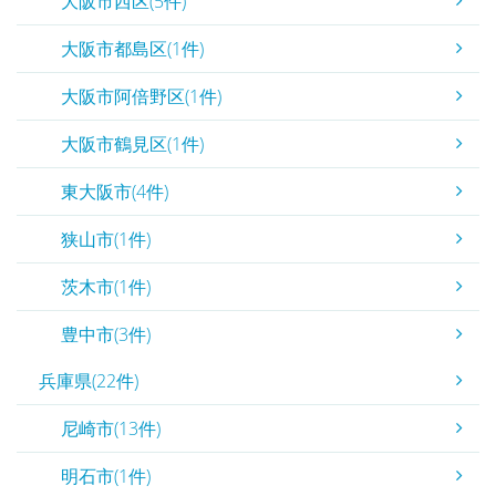
大阪市西区(5件)
大阪市都島区(1件)
大阪市阿倍野区(1件)
大阪市鶴見区(1件)
東大阪市(4件)
狭山市(1件)
茨木市(1件)
豊中市(3件)
兵庫県(22件)
尼崎市(13件)
明石市(1件)