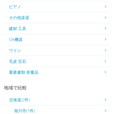
ピアノ
その他楽器
建材 工具
OA機器
ワイン
毛皮 宝石
重要書類 骨董品
地域で比較
北海道(2件)
旭川市(1件)