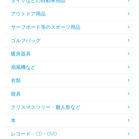
タイヤなどの自動車用品
アウトドア用品
サーフボード等のスポーツ用品
ゴルフバッグ
暖房器具
扇風機など
衣類
寝具
クリスマスツリー・雛人形など
本
レコード・CD・DVD