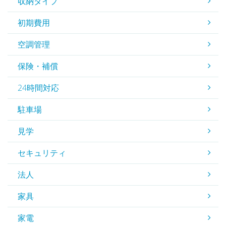
収納タイプ
初期費用
空調管理
保険・補償
24時間対応
駐車場
見学
セキュリティ
法人
家具
家電