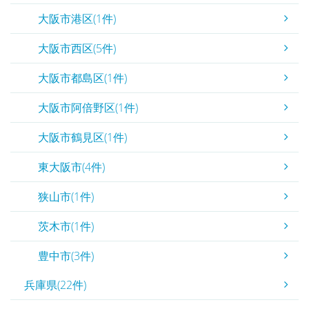
大阪市港区(1件)
大阪市西区(5件)
大阪市都島区(1件)
大阪市阿倍野区(1件)
大阪市鶴見区(1件)
東大阪市(4件)
狭山市(1件)
茨木市(1件)
豊中市(3件)
兵庫県(22件)