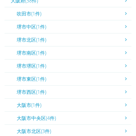
大阪府(38件)
吹田市(1件)
堺市中区(1件)
堺市北区(1件)
堺市南区(1件)
堺市堺区(1件)
堺市東区(1件)
堺市西区(1件)
大阪市(1件)
大阪市中央区(4件)
大阪市北区(3件)