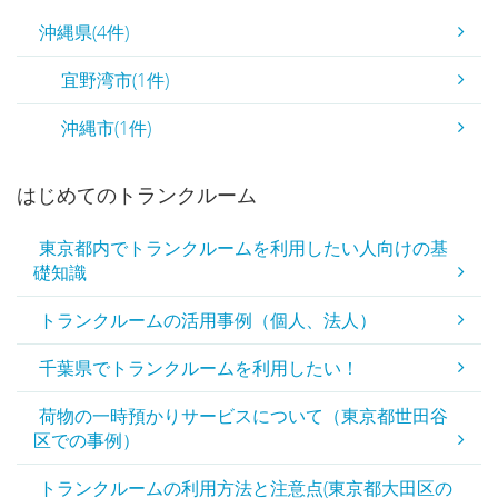
沖縄県(4件)
宜野湾市(1件)
沖縄市(1件)
はじめてのトランクルーム
東京都内でトランクルームを利用したい人向けの基
礎知識
トランクルームの活用事例（個人、法人）
千葉県でトランクルームを利用したい！
荷物の一時預かりサービスについて（東京都世田谷
区での事例）
トランクルームの利用方法と注意点(東京都大田区の