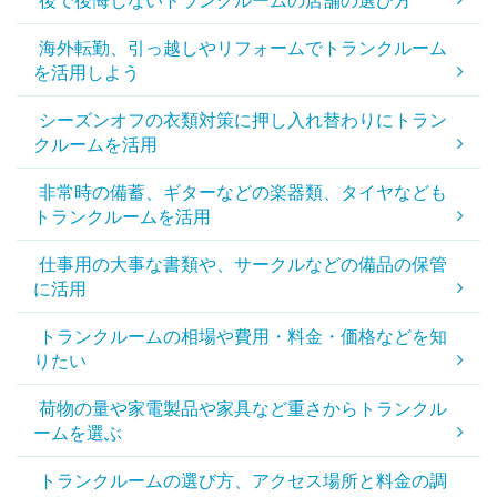
後で後悔しないトランクルームの店舗の選び方
海外転勤、引っ越しやリフォームでトランクルーム
を活用しよう
シーズンオフの衣類対策に押し入れ替わりにトラン
クルームを活用
非常時の備蓄、ギターなどの楽器類、タイヤなども
トランクルームを活用
仕事用の大事な書類や、サークルなどの備品の保管
に活用
トランクルームの相場や費用・料金・価格などを知
りたい
荷物の量や家電製品や家具など重さからトランクル
ームを選ぶ
トランクルームの選び方、アクセス場所と料金の調