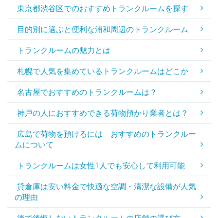
東京都渋谷区でのおすすめトランクルームを探す
目的別に選ぶと便利な浦和周辺のトランクルーム
トランクルームの魅力とは
札幌で人気を集めているトランクルームはどこか
名古屋でおすすめのトランクルームは？
神戸の人におすすめできる荷物預かり業者とは？
広島で荷物を預けるには おすすめのトランクルー
ムについて
トランクルームは女性1人でも安心して利用可能
貸倉庫は安い料金で快適な空調・清潔な設備が人気
の理由