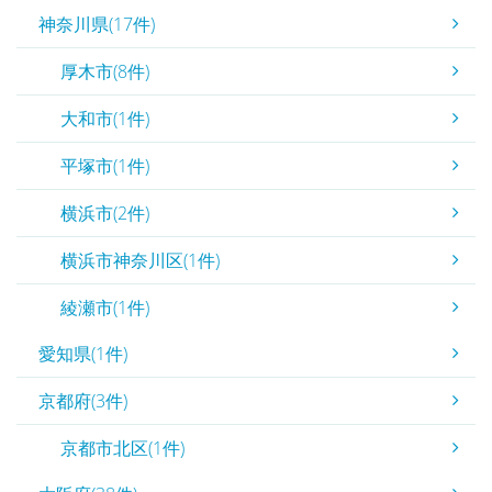
神奈川県(17件)
厚木市(8件)
大和市(1件)
平塚市(1件)
横浜市(2件)
横浜市神奈川区(1件)
綾瀬市(1件)
愛知県(1件)
京都府(3件)
京都市北区(1件)