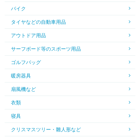
バイク
タイヤなどの自動車用品
アウトドア用品
サーフボード等のスポーツ用品
ゴルフバッグ
暖房器具
扇風機など
衣類
寝具
クリスマスツリー・雛人形など