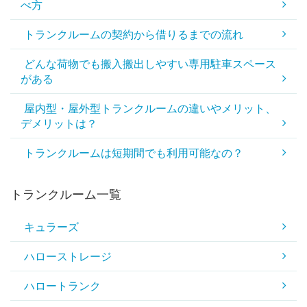
べ方
トランクルームの契約から借りるまでの流れ
どんな荷物でも搬入搬出しやすい専用駐車スペース
がある
屋内型・屋外型トランクルームの違いやメリット、
デメリットは？
トランクルームは短期間でも利用可能なの？
トランクルーム一覧
キュラーズ
ハローストレージ
ハロートランク