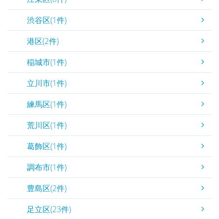
渋谷区(1件)
港区(2件)
稲城市(1件)
立川市(1件)
練馬区(1件)
荒川区(1件)
葛飾区(1件)
調布市(1件)
豊島区(2件)
足立区(23件)