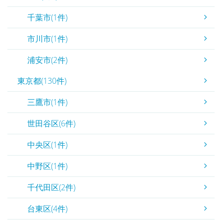
千葉市(1件)
市川市(1件)
浦安市(2件)
東京都(130件)
三鷹市(1件)
世田谷区(6件)
中央区(1件)
中野区(1件)
千代田区(2件)
台東区(4件)