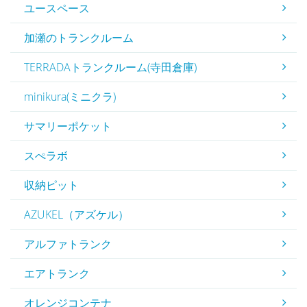
ユースペース
加瀬のトランクルーム
TERRADAトランクルーム(寺田倉庫)
minikura(ミニクラ)
サマリーポケット
スぺラボ
収納ピット
AZUKEL（アズケル）
アルファトランク
エアトランク
オレンジコンテナ