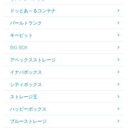
ドッとあ～るコンテナ
パールトランク
キーピット
BIG BOX
アペックスストレージ
イナバボックス
シティボックス
ストレージ王
ハッピーボックス
ブルーストレージ