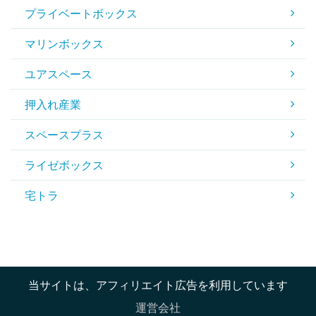
プライベートボックス
マリンボックス
ユアスペース
押入れ産業
スペースプラス
ライゼボックス
宅トラ
当サイトは、アフィリエイト広告を利用しています
運営会社