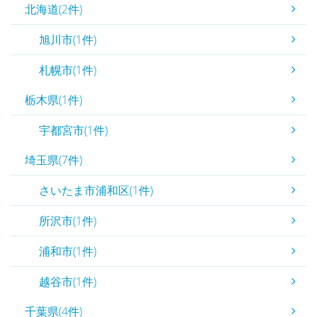
北海道(2件)
旭川市(1件)
札幌市(1件)
栃木県(1件)
宇都宮市(1件)
埼玉県(7件)
さいたま市浦和区(1件)
所沢市(1件)
浦和市(1件)
越谷市(1件)
千葉県(4件)