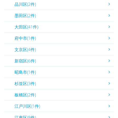
品川区(2件)
墨田区(2件)
大田区(41件)
府中市(1件)
文京区(4件)
新宿区(6件)
昭島市(1件)
杉並区(3件)
板橋区(2件)
江戸川区(1件)
江東区(8件)