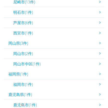
尼崎市(13件)
明石市(1件)
芦屋市(6件)
西宮市(1件)
岡山県(3件)
岡山市(2件)
岡山市中区(1件)
福岡県(1件)
福岡市(1件)
鹿児島県(1件)
鹿児島市(1件)