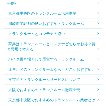
事例)
東京都中央区のトランクルーム活用事例
川崎市で評判の良いおすすめトランクルーム
トランクルームとコンテナの違い
家具はトランクルームとコンテナどちらがお得？質
と費用で考える
バイク置き場として重宝するトランクルーム
江戸川区のトランクルームなら、どこがおすすめ。
文京区のトランクルームサービスについて
大阪でおすすめのトランクルーム徹底比較
東京都中央区でおすすめのトランクルーム業者とは