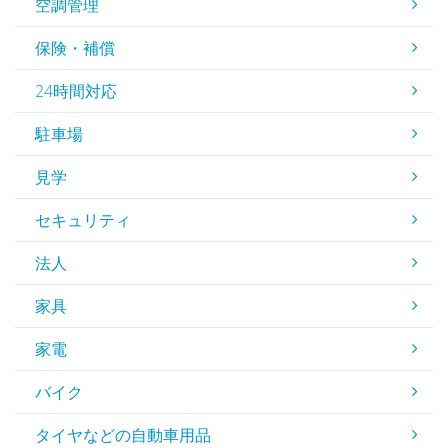
空調管理
保険・補償
24時間対応
駐車場
見学
セキュリティ
法人
家具
家電
バイク
タイヤなどの自動車用品