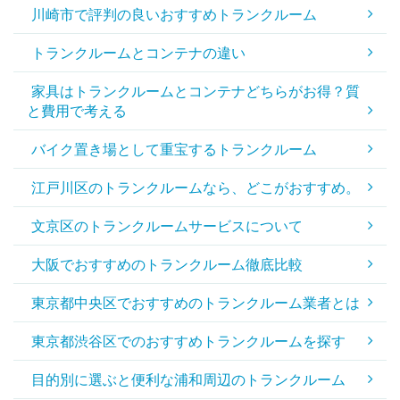
川崎市で評判の良いおすすめトランクルーム
トランクルームとコンテナの違い
家具はトランクルームとコンテナどちらがお得？質
と費用で考える
バイク置き場として重宝するトランクルーム
江戸川区のトランクルームなら、どこがおすすめ。
文京区のトランクルームサービスについて
大阪でおすすめのトランクルーム徹底比較
東京都中央区でおすすめのトランクルーム業者とは
東京都渋谷区でのおすすめトランクルームを探す
目的別に選ぶと便利な浦和周辺のトランクルーム