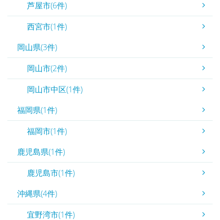
芦屋市(6件)
西宮市(1件)
岡山県(3件)
岡山市(2件)
岡山市中区(1件)
福岡県(1件)
福岡市(1件)
鹿児島県(1件)
鹿児島市(1件)
沖縄県(4件)
宜野湾市(1件)