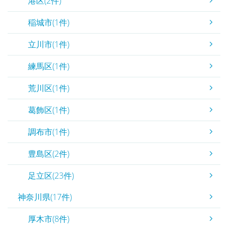
港区(2件)
稲城市(1件)
立川市(1件)
練馬区(1件)
荒川区(1件)
葛飾区(1件)
調布市(1件)
豊島区(2件)
足立区(23件)
神奈川県(17件)
厚木市(8件)