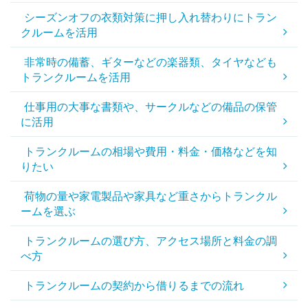
シーズンオフの衣類対策に押し入れ替わりにトラン
クルームを活用
非常時の備蓄、ギターなどの楽器類、タイヤなども
トランクルームを活用
仕事用の大事な書類や、サークルなどの備品の保管
に活用
トランクルームの相場や費用・料金・価格などを知
りたい
荷物の量や家電製品や家具など重さからトランクル
ームを選ぶ
トランクルームの選び方、アクセス場所と料金の調
べ方
トランクルームの契約から借りるまでの流れ