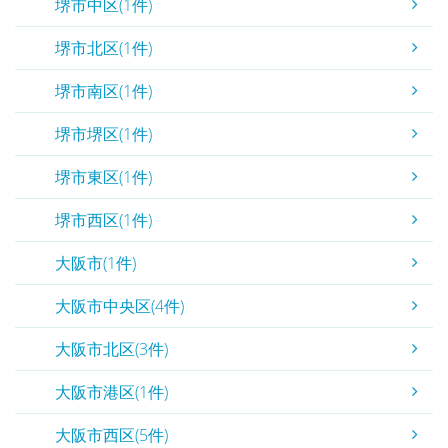
堺市中区(1件)
堺市北区(1件)
堺市南区(1件)
堺市堺区(1件)
堺市東区(1件)
堺市西区(1件)
大阪市(1件)
大阪市中央区(4件)
大阪市北区(3件)
大阪市港区(1件)
大阪市西区(5件)