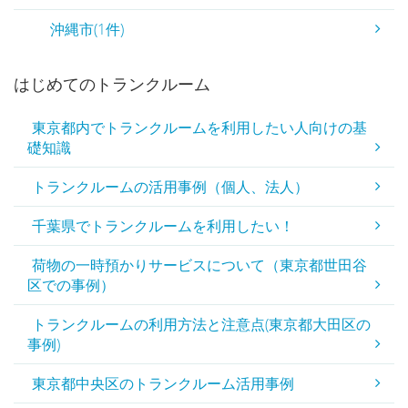
沖縄市(1件)
はじめてのトランクルーム
東京都内でトランクルームを利用したい人向けの基
礎知識
トランクルームの活用事例（個人、法人）
千葉県でトランクルームを利用したい！
荷物の一時預かりサービスについて（東京都世田谷
区での事例）
トランクルームの利用方法と注意点(東京都大田区の
事例)
東京都中央区のトランクルーム活用事例