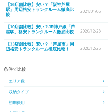
【16店舗比較】安い？「阪神芦屋
駅」周辺格安トランクルーム徹底比
2021/01/06
較
【10店舗比較】安い？JR神戸線「芦
2020/12/28
屋駅」格安トランクルーム徹底比較
【33店舗比較】安い？「芦屋市」周
2020/12/26
辺格安トランクルーム徹底比較！
条件で比較
エリア数
収納タイプ
初期費用