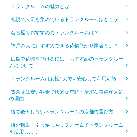
トランクルームの魅力とは
札幌で人気を集めているトランクルームはどこか
名古屋でおすすめのトランクルームは？
神戸の人におすすめできる荷物預かり業者とは？
広島で荷物を預けるには おすすめのトランクルー
ムについて
トランクルームは女性1人でも安心して利用可能
貸倉庫は安い料金で快適な空調・清潔な設備が人気
の理由
後で後悔しないトランクルームの店舗の選び方
海外転勤、引っ越しやリフォームでトランクルーム
を活用しよう