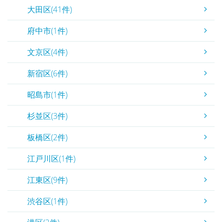
大田区(41件)
府中市(1件)
文京区(4件)
新宿区(6件)
昭島市(1件)
杉並区(3件)
板橋区(2件)
江戸川区(1件)
江東区(9件)
渋谷区(1件)