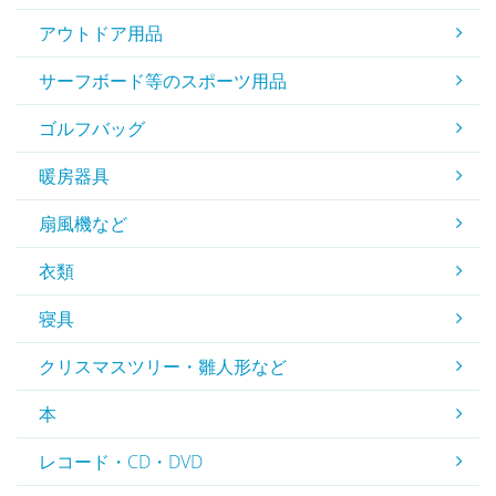
アウトドア用品
サーフボード等のスポーツ用品
ゴルフバッグ
暖房器具
扇風機など
衣類
寝具
クリスマスツリー・雛人形など
本
レコード・CD・DVD