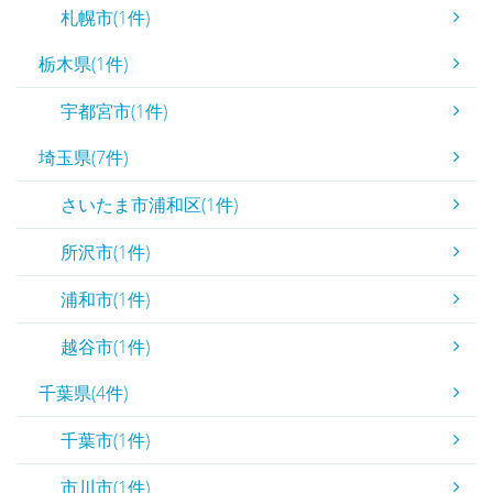
札幌市(1件)
栃木県(1件)
宇都宮市(1件)
埼玉県(7件)
さいたま市浦和区(1件)
所沢市(1件)
浦和市(1件)
越谷市(1件)
千葉県(4件)
千葉市(1件)
市川市(1件)