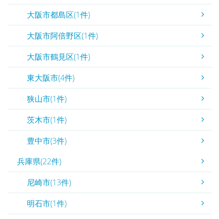
大阪市都島区(1件)
大阪市阿倍野区(1件)
大阪市鶴見区(1件)
東大阪市(4件)
狭山市(1件)
茨木市(1件)
豊中市(3件)
兵庫県(22件)
尼崎市(13件)
明石市(1件)