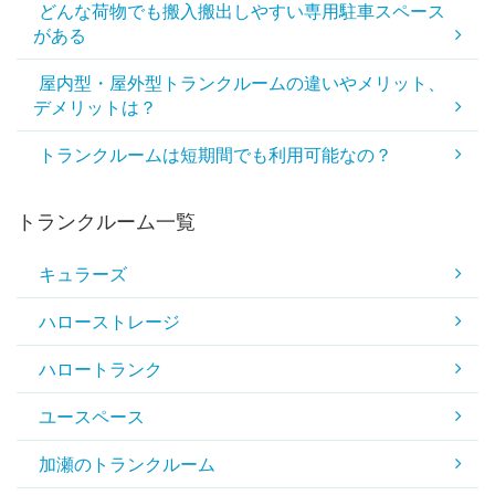
どんな荷物でも搬入搬出しやすい専用駐車スペース
がある
屋内型・屋外型トランクルームの違いやメリット、
デメリットは？
トランクルームは短期間でも利用可能なの？
トランクルーム一覧
キュラーズ
ハローストレージ
ハロートランク
ユースペース
加瀬のトランクルーム