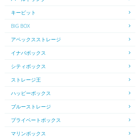
キーピット
BIG BOX
アペックスストレージ
イナバボックス
シティボックス
ストレージ王
ハッピーボックス
ブルーストレージ
プライベートボックス
マリンボックス