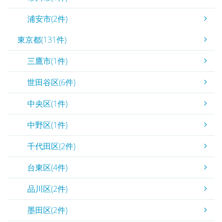
浦安市(2件)
東京都(131件)
三鷹市(1件)
世田谷区(6件)
中央区(1件)
中野区(1件)
千代田区(2件)
台東区(4件)
品川区(2件)
墨田区(2件)