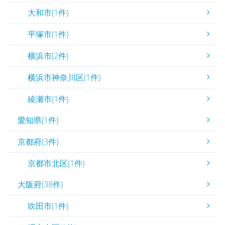
大和市(1件)
平塚市(1件)
横浜市(2件)
横浜市神奈川区(1件)
綾瀬市(1件)
愛知県(1件)
京都府(3件)
京都市北区(1件)
大阪府(38件)
吹田市(1件)