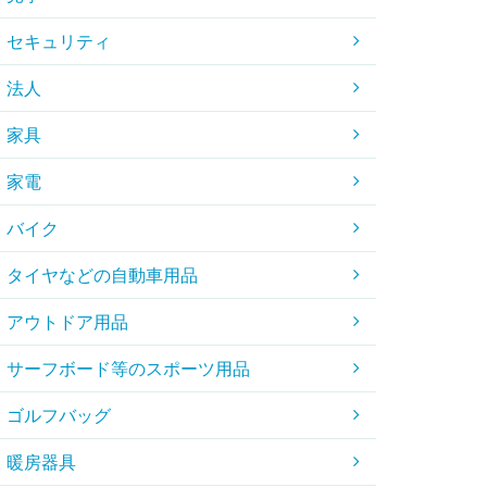
セキュリティ
法人
家具
家電
バイク
タイヤなどの自動車用品
アウトドア用品
サーフボード等のスポーツ用品
ゴルフバッグ
暖房器具