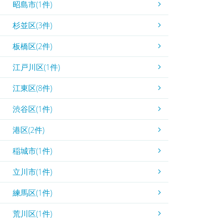
昭島市(1件)
杉並区(3件)
板橋区(2件)
江戸川区(1件)
江東区(8件)
渋谷区(1件)
港区(2件)
稲城市(1件)
立川市(1件)
練馬区(1件)
荒川区(1件)