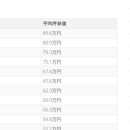
平均坪単価
89.6万円
80.9万円
79.3万円
75.1万円
67.6万円
67.6万円
62.3万円
60.9万円
56.3万円
54.8万円
52.2万円