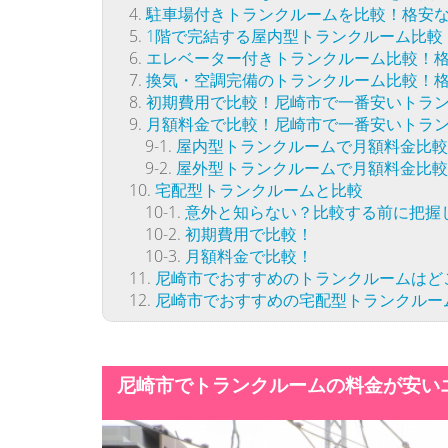
駐車場付きトランクルームを比較！格安
1階で完結する屋内型トランクルーム比較
エレベーター付きトランクルーム比較！
換気・空調完備のトランクルーム比較！
初期費用で比較！尼崎市で一番安いトラ
月額料金で比較！尼崎市で一番安いトラ
屋内型トランクルームで月額料金比較
屋外型トランクルームで月額料金比較
宅配型トランクルームと比較
意外と知らない？比較する前に把握
初期費用で比較！
月額料金で比較！
尼崎市でおすすめのトランクルームはど
尼崎市でおすすめの宅配型トランクルー
尼崎市でトランクルームの料金が安い