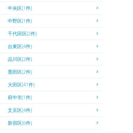
中央区(1件)
中野区(1件)
千代田区(2件)
台東区(4件)
品川区(2件)
墨田区(2件)
大田区(41件)
府中市(1件)
文京区(4件)
新宿区(6件)