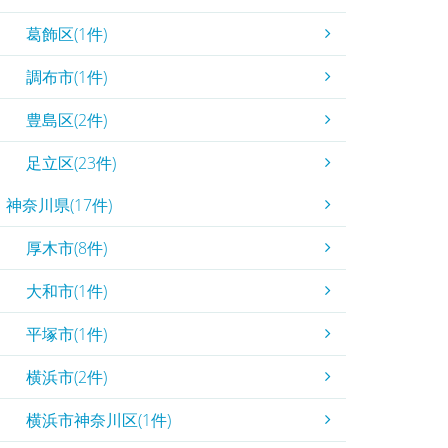
葛飾区(1件)
調布市(1件)
豊島区(2件)
足立区(23件)
神奈川県(17件)
厚木市(8件)
大和市(1件)
平塚市(1件)
横浜市(2件)
横浜市神奈川区(1件)