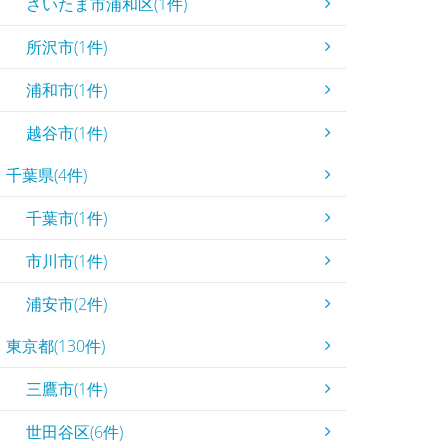
さいたま市浦和区(1件)
所沢市(1件)
浦和市(1件)
越谷市(1件)
千葉県(4件)
千葉市(1件)
市川市(1件)
浦安市(2件)
東京都(130件)
三鷹市(1件)
世田谷区(6件)