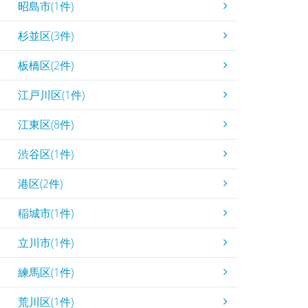
昭島市(1件)
杉並区(3件)
板橋区(2件)
江戸川区(1件)
江東区(8件)
渋谷区(1件)
港区(2件)
稲城市(1件)
立川市(1件)
練馬区(1件)
荒川区(1件)