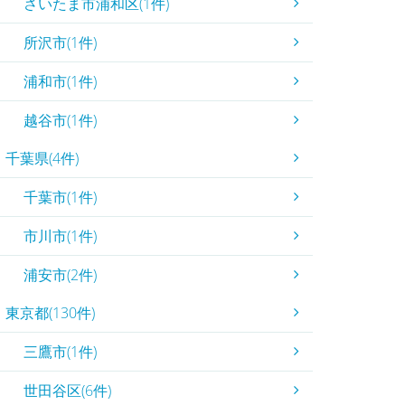
さいたま市浦和区(1件)
所沢市(1件)
浦和市(1件)
越谷市(1件)
千葉県(4件)
千葉市(1件)
市川市(1件)
浦安市(2件)
東京都(130件)
三鷹市(1件)
世田谷区(6件)