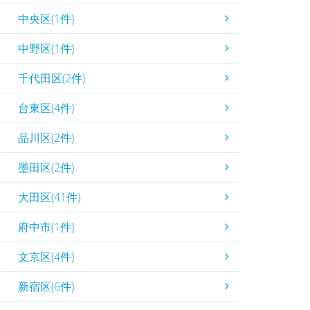
中央区(1件)
中野区(1件)
千代田区(2件)
台東区(4件)
品川区(2件)
墨田区(2件)
大田区(41件)
府中市(1件)
文京区(4件)
新宿区(6件)