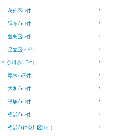
葛飾区(1件)
調布市(1件)
豊島区(2件)
足立区(23件)
神奈川県(17件)
厚木市(8件)
大和市(1件)
平塚市(1件)
横浜市(2件)
横浜市神奈川区(1件)