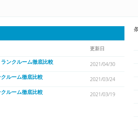
Home
トランクルームランキング
ルーム検索
更新日
トランクルーム徹底比較
2021/04/30
ンクルーム徹底比較
2021/03/24
ンクルーム徹底比較
2021/03/19