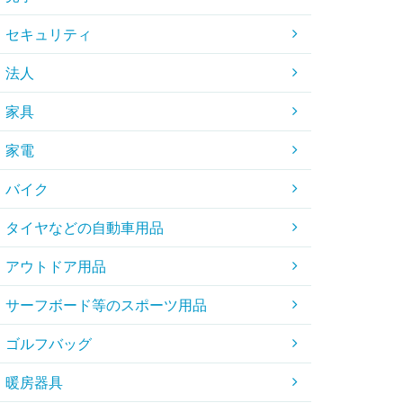
セキュリティ
法人
家具
家電
バイク
タイヤなどの自動車用品
アウトドア用品
サーフボード等のスポーツ用品
ゴルフバッグ
暖房器具