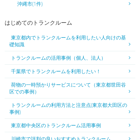
沖縄市(1件)
はじめてのトランクルーム
東京都内でトランクルームを利用したい人向けの基
礎知識
トランクルームの活用事例（個人、法人）
千葉県でトランクルームを利用したい！
荷物の一時預かりサービスについて（東京都世田谷
区での事例）
トランクルームの利用方法と注意点(東京都大田区の
事例)
東京都中央区のトランクルーム活用事例
川崎市で評判の良いおすすめトランクルーム