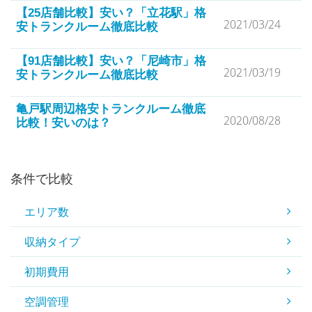
【25店舗比較】安い？「立花駅」格
2021/03/24
安トランクルーム徹底比較
【91店舗比較】安い？「尼崎市」格
2021/03/19
安トランクルーム徹底比較
亀戸駅周辺格安トランクルーム徹底
2020/08/28
比較！安いのは？
条件で比較
エリア数
収納タイプ
初期費用
空調管理