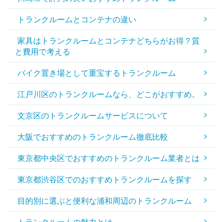
トランクルームとコンテナの違い
家具はトランクルームとコンテナどちらがお得？質
と費用で考える
バイク置き場として重宝するトランクルーム
江戸川区のトランクルームなら、どこがおすすめ。
文京区のトランクルームサービスについて
大阪でおすすめのトランクルーム徹底比較
東京都中央区でおすすめのトランクルーム業者とは
東京都渋谷区でのおすすめトランクルームを探す
目的別に選ぶと便利な浦和周辺のトランクルーム