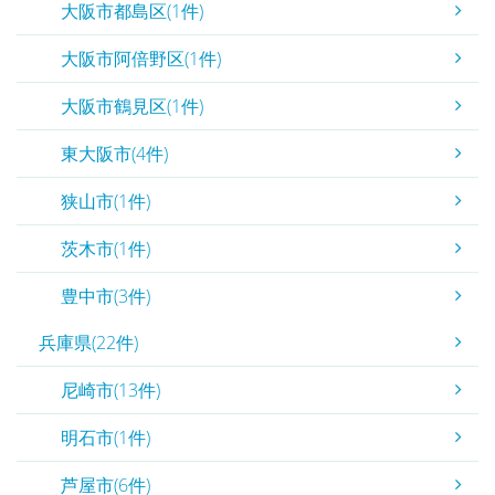
大阪市都島区(1件)
大阪市阿倍野区(1件)
大阪市鶴見区(1件)
東大阪市(4件)
狭山市(1件)
茨木市(1件)
豊中市(3件)
兵庫県(22件)
尼崎市(13件)
明石市(1件)
芦屋市(6件)