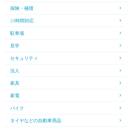
保険・補償
24時間対応
駐車場
見学
セキュリティ
法人
家具
家電
バイク
タイヤなどの自動車用品