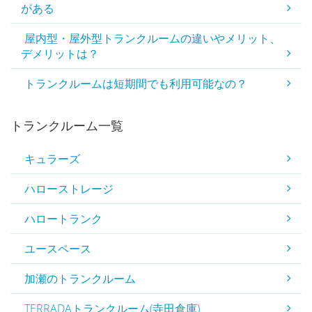
がある
屋内型・屋外型トランクルームの違いやメリット、
デメリットは？
トランクルームは短期間でも利用可能なの？
トランクルーム一覧
キュラーズ
ハローストレージ
ハロートランク
ユースペース
加瀬のトランクルーム
TERRADAトランクルーム(寺田倉庫)