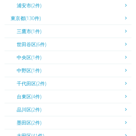
浦安市(2件)
東京都(130件)
三鷹市(1件)
世田谷区(6件)
中央区(1件)
中野区(1件)
千代田区(2件)
台東区(4件)
品川区(2件)
墨田区(2件)
大田区(41件)