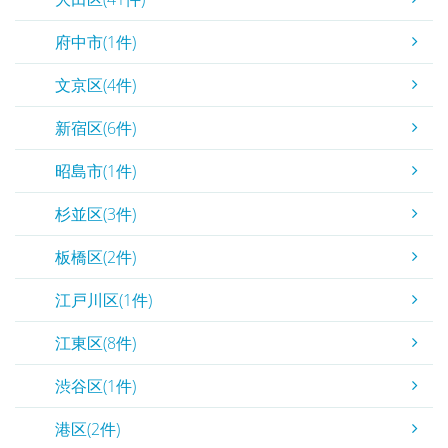
府中市(1件)
文京区(4件)
新宿区(6件)
昭島市(1件)
杉並区(3件)
板橋区(2件)
江戸川区(1件)
江東区(8件)
渋谷区(1件)
港区(2件)