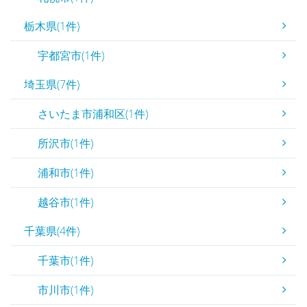
栃木県(1件)
宇都宮市(1件)
埼玉県(7件)
さいたま市浦和区(1件)
所沢市(1件)
浦和市(1件)
越谷市(1件)
千葉県(4件)
千葉市(1件)
市川市(1件)