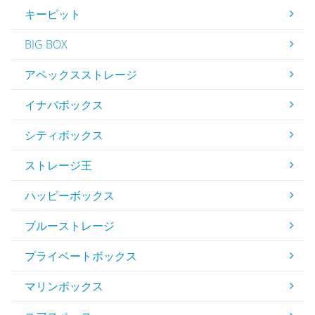
キーピット
BIG BOX
アペックスストレージ
イナバボックス
シティボックス
ストレージ王
ハッピーボックス
ブルーストレージ
プライベートボックス
マリンボックス