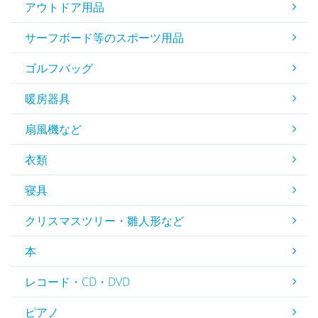
アウトドア用品
サーフボード等のスポーツ用品
ゴルフバッグ
暖房器具
扇風機など
衣類
寝具
クリスマスツリー・雛人形など
本
レコード・CD・DVD
ピアノ