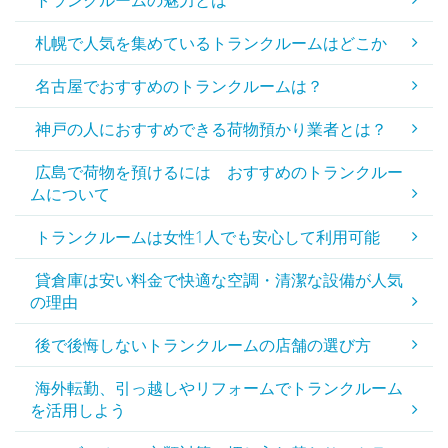
トランクルームの魅力とは
札幌で人気を集めているトランクルームはどこか
名古屋でおすすめのトランクルームは？
神戸の人におすすめできる荷物預かり業者とは？
広島で荷物を預けるには おすすめのトランクルー
ムについて
トランクルームは女性1人でも安心して利用可能
貸倉庫は安い料金で快適な空調・清潔な設備が人気
の理由
後で後悔しないトランクルームの店舗の選び方
海外転勤、引っ越しやリフォームでトランクルーム
を活用しよう