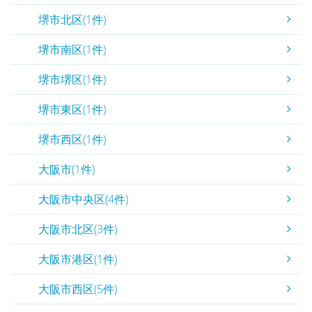
堺市北区(1件)
堺市南区(1件)
堺市堺区(1件)
堺市東区(1件)
堺市西区(1件)
大阪市(1件)
大阪市中央区(4件)
大阪市北区(3件)
大阪市港区(1件)
大阪市西区(5件)