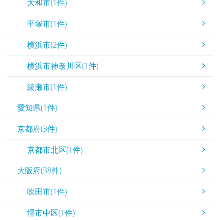
大和市(1件)
平塚市(1件)
横浜市(2件)
横浜市神奈川区(1件)
綾瀬市(1件)
愛知県(1件)
京都府(3件)
京都市北区(1件)
大阪府(38件)
吹田市(1件)
堺市中区(1件)