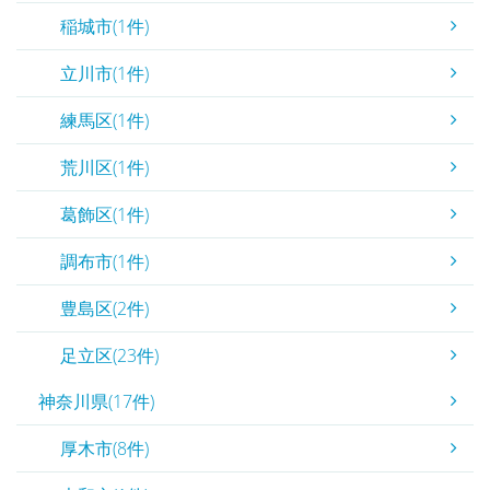
稲城市(1件)
立川市(1件)
練馬区(1件)
荒川区(1件)
葛飾区(1件)
調布市(1件)
豊島区(2件)
足立区(23件)
神奈川県(17件)
厚木市(8件)