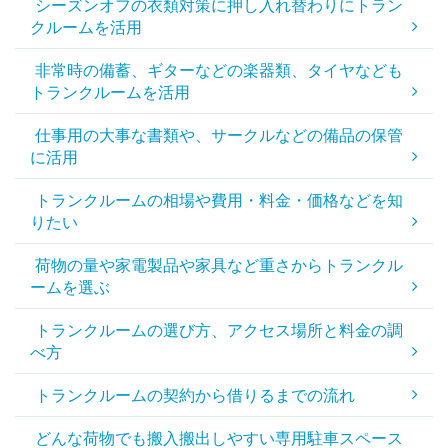
シーズンオフの衣類対策に押し入れ替わりにトラン
クルームを活用
非常時の備蓄、ギターなどの楽器類、タイヤなども
トランクルームを活用
仕事用の大事な書類や、サークルなどの備品の保管
に活用
トランクルームの相場や費用・料金・価格などを知
りたい
荷物の量や家電製品や家具など重さからトランクル
ームを選ぶ
トランクルームの選び方、アクセス場所と料金の調
べ方
トランクルームの契約から借りるまでの流れ
どんな荷物でも搬入搬出しやすい専用駐車スペース