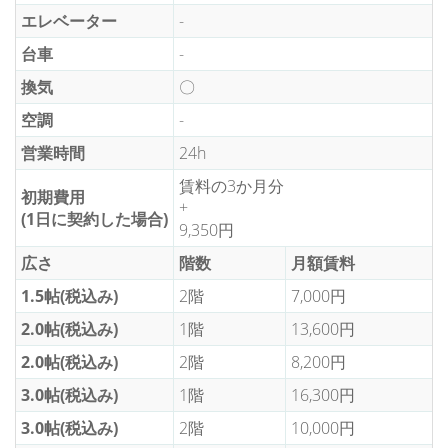
エレベーター
-
台車
-
換気
〇
空調
-
営業時間
24h
賃料の3か月分
初期費用
+
(1日に契約した場合)
9,350円
広さ
階数
月額賃料
1.5帖(税込み)
2階
7,000円
2.0帖(税込み)
1階
13,600円
2.0帖(税込み)
2階
8,200円
3.0帖(税込み)
1階
16,300円
3.0帖(税込み)
2階
10,000円