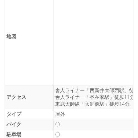
地図
舎人ライナー「西新井大師西駅」徒歩
アクセス
舎人ライナー「谷在家駅」徒歩11分
東武大師線「大師前駅」徒歩14分
タイプ
屋外
バイク
〇
駐車場
〇