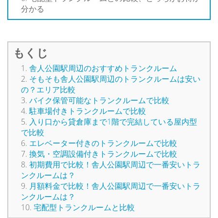
分かる
もくじ
舎人公園駅周辺のおすすめトランクルーム
そもそも舎人公園駅周辺のトランクルームは安い
の？エリア比較
バイク保管可能なトランクルームで比較
駐車場付きトランクルームで比較
入り口から貸倉庫まで1階で完結している屋内型
で比較
エレベーター付きのトランクルームで比較
換気・空調設備付きトランクルームで比較
初期費用で比較！舎人公園駅周辺で一番安いトラ
ンクルームは？
月額料金で比較！舎人公園駅周辺で一番安いトラ
ンクルームは？
宅配型トランクルームと比較