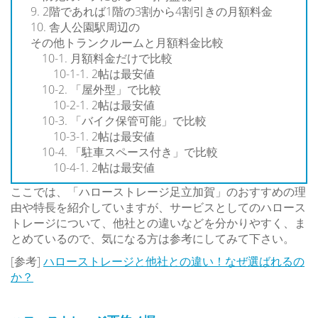
2階であれば1階の3割から4割引きの月額料金
舎人公園駅周辺の
その他トランクルームと月額料金比較
月額料金だけで比較
2帖は最安値
「屋外型」で比較
2帖は最安値
「バイク保管可能」で比較
2帖は最安値
「駐車スペース付き」で比較
2帖は最安値
ここでは、「ハローストレージ足立加賀」のおすすめの理
由や特長を紹介していますが、サービスとしてのハロース
トレージについて、他社との違いなどを分かりやすく、ま
とめているので、気になる方は参考にしてみて下さい。
[参考]
ハローストレージと他社との違い！なぜ選ばれるの
か？