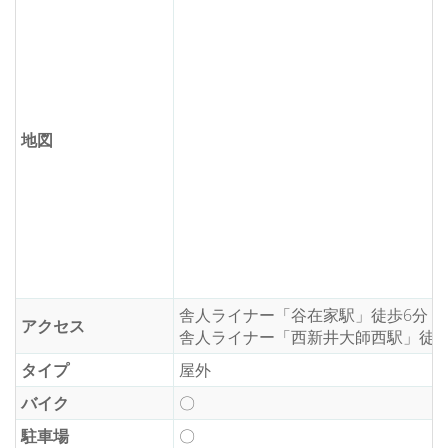
地図
舎人ライナー「谷在家駅」徒歩6分
アクセス
舎人ライナー「西新井大師西駅」徒歩
タイプ
屋外
バイク
〇
駐車場
〇