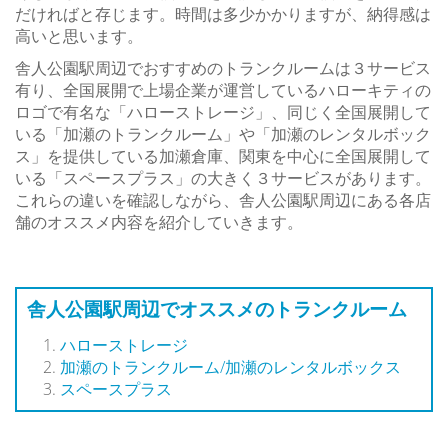
だければと存じます。時間は多少かかりますが、納得感は
高いと思います。
舎人公園駅周辺でおすすめのトランクルームは３サービス
有り、全国展開で上場企業が運営しているハローキティの
ロゴで有名な「ハローストレージ」、同じく全国展開して
いる「加瀬のトランクルーム」や「加瀬のレンタルボック
ス」を提供している加瀬倉庫、関東を中心に全国展開して
いる「スペースプラス」の大きく３サービスがあります。
これらの違いを確認しながら、舎人公園駅周辺にある各店
舗のオススメ内容を紹介していきます。
舎人公園駅周辺でオススメのトランクルーム
ハローストレージ
加瀬のトランクルーム/加瀬のレンタルボックス
スペースプラス