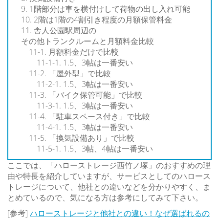
1階部分は車を横付けして荷物の出し入れ可能
2階は1階の4割引き程度の月額保管料金
舎人公園駅周辺の
その他トランクルームと月額料金比較
月額料金だけで比較
1.5、3帖は一番安い
「屋外型」で比較
1.5、3帖は一番安い
「バイク保管可能」で比較
1.5、3帖は一番安い
「駐車スペース付き」で比較
1.5、3帖は一番安い
「換気設備あり」で比較
1.5、3帖、4帖は一番安い
ここでは、「ハローストレージ西竹ノ塚」のおすすめの理
由や特長を紹介していますが、サービスとしてのハロース
トレージについて、他社との違いなどを分かりやすく、ま
とめているので、気になる方は参考にしてみて下さい。
[参考]
ハローストレージと他社との違い！なぜ選ばれるの