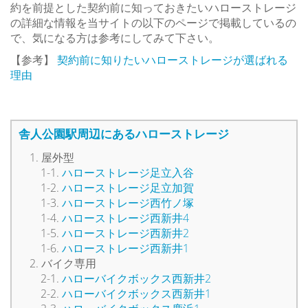
約を前提とした契約前に知っておきたいハローストレージ
の詳細な情報を当サイトの以下のページで掲載しているの
で、気になる方は参考にしてみて下さい。
【参考】
契約前に知りたいハローストレージが選ばれる
理由
舎人公園駅周辺にあるハローストレージ
屋外型
ハローストレージ足立入谷
ハローストレージ足立加賀
ハローストレージ西竹ノ塚
ハローストレージ西新井4
ハローストレージ西新井2
ハローストレージ西新井1
バイク専用
ハローバイクボックス西新井2
ハローバイクボックス西新井1