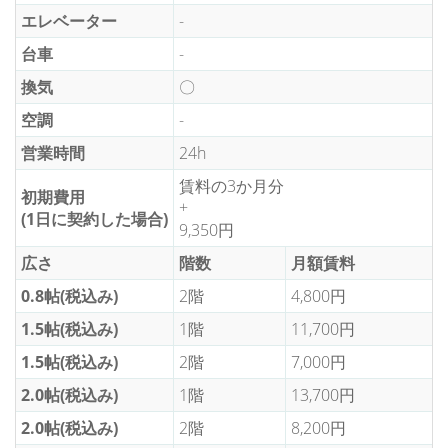
エレベーター
-
台車
-
換気
〇
空調
-
営業時間
24h
賃料の3か月分
初期費用
+
(1日に契約した場合)
9,350円
広さ
階数
月額賃料
0.8帖(税込み)
2階
4,800円
1.5帖(税込み)
1階
11,700円
1.5帖(税込み)
2階
7,000円
2.0帖(税込み)
1階
13,700円
2.0帖(税込み)
2階
8,200円