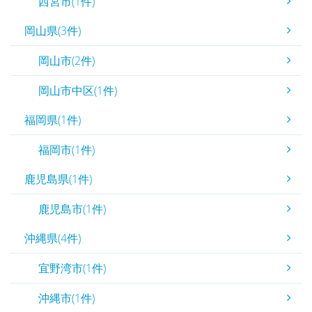
西宮市(1件)
岡山県(3件)
岡山市(2件)
岡山市中区(1件)
福岡県(1件)
福岡市(1件)
鹿児島県(1件)
鹿児島市(1件)
沖縄県(4件)
宜野湾市(1件)
沖縄市(1件)