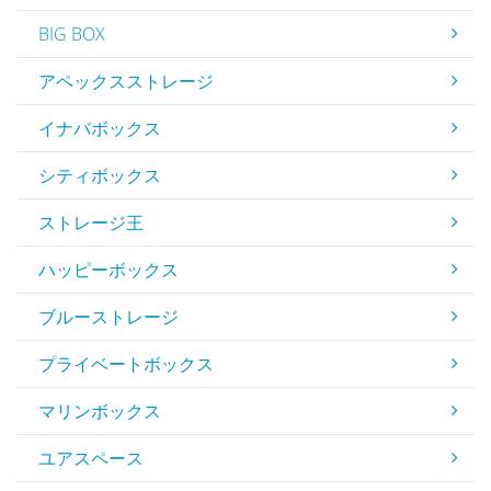
BIG BOX
アペックスストレージ
イナバボックス
シティボックス
ストレージ王
ハッピーボックス
ブルーストレージ
プライベートボックス
マリンボックス
ユアスペース