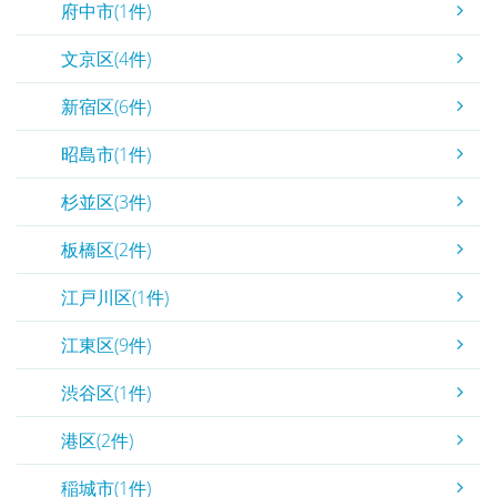
府中市(1件)
文京区(4件)
新宿区(6件)
昭島市(1件)
杉並区(3件)
板橋区(2件)
江戸川区(1件)
江東区(9件)
渋谷区(1件)
港区(2件)
稲城市(1件)