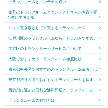
トランクルームとコンテナの違い
家具はトランクルームとコンテナどちらがお得？質
と費用で考える
バイク置き場として重宝するトランクルーム
江戸川区のトランクルームなら、どこがおすすめ。
文京区のトランクルームサービスについて
大阪でおすすめのトランクルーム徹底比較
東京都中央区でおすすめのトランクルーム業者とは
東京都渋谷区でのおすすめトランクルームを探す
目的別に選ぶと便利な浦和周辺のトランクルーム
トランクルームの魅力とは