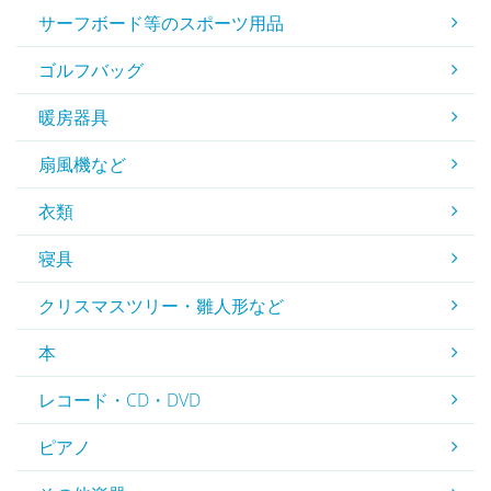
サーフボード等のスポーツ用品
ゴルフバッグ
暖房器具
扇風機など
衣類
寝具
クリスマスツリー・雛人形など
本
レコード・CD・DVD
ピアノ