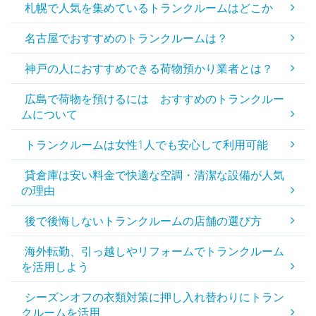
札幌で人気を集めているトランクルームはどこか
名古屋でおすすめのトランクルームは？
神戸の人におすすめできる荷物預かり業者とは？
広島で荷物を預けるには おすすめのトランクルー
ムについて
トランクルームは女性1人でも安心して利用可能
貸倉庫は安い料金で快適な空調・清潔な設備が人気
の理由
後で後悔しないトランクルームの店舗の選び方
海外転勤、引っ越しやリフォームでトランクルーム
を活用しよう
シーズンオフの衣類対策に押し入れ替わりにトラン
クルームを活用