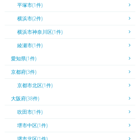
平塚市(1件)
横浜市(2件)
横浜市神奈川区(1件)
綾瀬市(1件)
愛知県(1件)
京都府(3件)
京都市北区(1件)
大阪府(38件)
吹田市(1件)
堺市中区(1件)
堺市北区(1件)