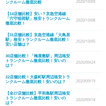
2020/10/09
ンクルーム徹底比較
【14店舗比較】安い？京急空港線
「穴守稲荷駅」格安トランクルーム
2020/10/08
徹底比較！
【31店舗比較】京急空港線「大鳥居
駅」格安トランクルーム徹底比較！
2020/10/05
安い店舗は？
30店舗比較！「梅屋敷駅」周辺格安
トランクルーム徹底比較！安いの
2020/09/24
は？
22店舗比較！大森町駅周辺格安トラ
2020/09/19
ンクルーム徹底比較！安いのは？
【全27店舗比較】平和島駅周辺格安
トランクルーム徹底比較！安いの
2020/09/18
は？