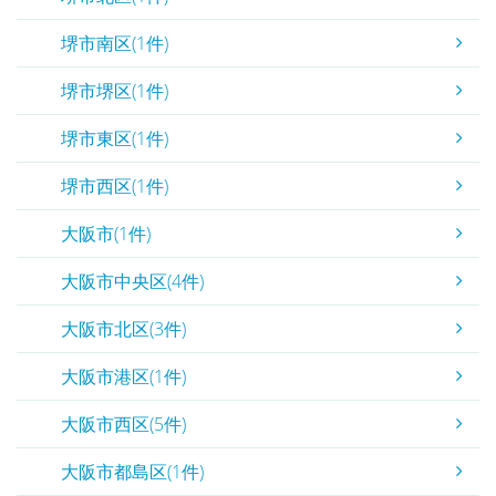
堺市南区(1件)
堺市堺区(1件)
堺市東区(1件)
堺市西区(1件)
大阪市(1件)
大阪市中央区(4件)
大阪市北区(3件)
大阪市港区(1件)
大阪市西区(5件)
大阪市都島区(1件)