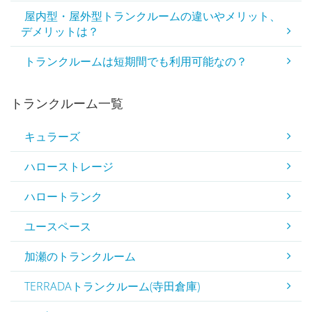
屋内型・屋外型トランクルームの違いやメリット、
デメリットは？
トランクルームは短期間でも利用可能なの？
トランクルーム一覧
キュラーズ
ハローストレージ
ハロートランク
ユースペース
加瀬のトランクルーム
TERRADAトランクルーム(寺田倉庫)