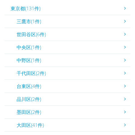
東京都(131件)
三鷹市(1件)
世田谷区(6件)
中央区(1件)
中野区(1件)
千代田区(2件)
台東区(4件)
品川区(2件)
墨田区(2件)
大田区(41件)