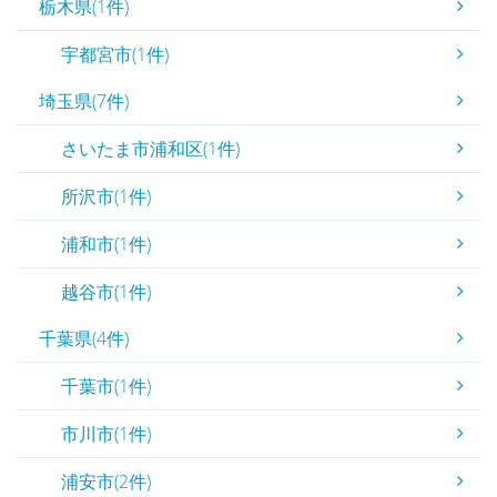
栃木県(1件)
宇都宮市(1件)
埼玉県(7件)
さいたま市浦和区(1件)
所沢市(1件)
浦和市(1件)
越谷市(1件)
千葉県(4件)
千葉市(1件)
市川市(1件)
浦安市(2件)