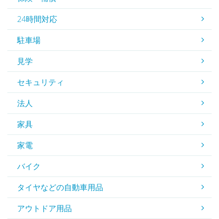
24時間対応
駐車場
見学
セキュリティ
法人
家具
家電
バイク
タイヤなどの自動車用品
アウトドア用品