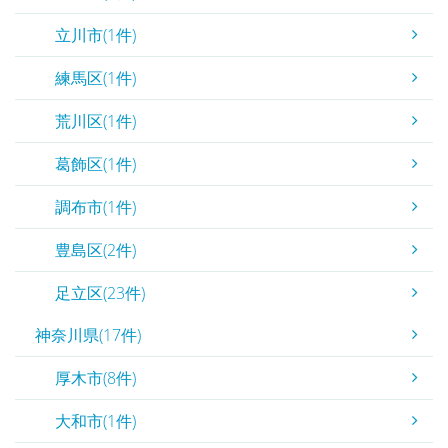
立川市(1件)
練馬区(1件)
荒川区(1件)
葛飾区(1件)
調布市(1件)
豊島区(2件)
足立区(23件)
神奈川県(17件)
厚木市(8件)
大和市(1件)