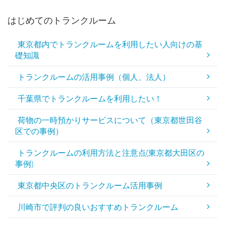
はじめてのトランクルーム
東京都内でトランクルームを利用したい人向けの基
礎知識
トランクルームの活用事例（個人、法人）
千葉県でトランクルームを利用したい！
荷物の一時預かりサービスについて（東京都世田谷
区での事例）
トランクルームの利用方法と注意点(東京都大田区の
事例)
東京都中央区のトランクルーム活用事例
川崎市で評判の良いおすすめトランクルーム