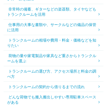
非常時の備蓄、ギターなどの楽器類、タイヤなども
トランクルームを活用
仕事用の大事な書類や、サークルなどの備品の保管
に活用
トランクルームの相場や費用・料金・価格などを知
りたい
荷物の量や家電製品や家具など重さからトランクル
ームを選ぶ
トランクルームの選び方、アクセス場所と料金の調
べ方
トランクルームの契約から借りるまでの流れ
どんな荷物でも搬入搬出しやすい専用駐車スペース
がある