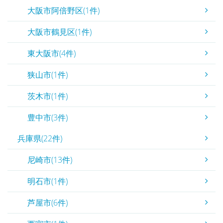
大阪市阿倍野区(1件)
大阪市鶴見区(1件)
東大阪市(4件)
狭山市(1件)
茨木市(1件)
豊中市(3件)
兵庫県(22件)
尼崎市(13件)
明石市(1件)
芦屋市(6件)